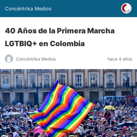
Concéntrika Medios
40 Años de la Primera Marcha
LGTBIQ+ en Colombia
Concéntrika Medios
hace 4 años