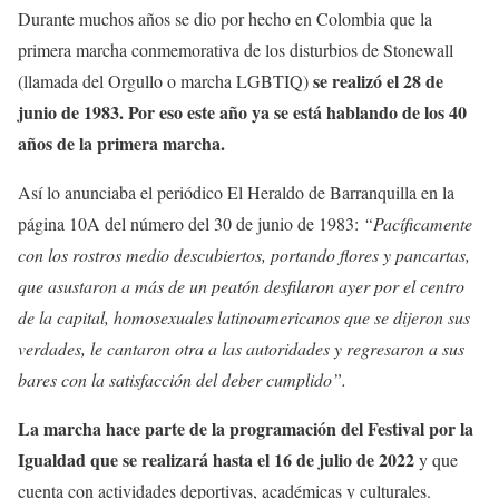
Durante muchos años se dio por hecho en Colombia que la
primera marcha conmemorativa de los disturbios de Stonewall
se realizó el 28 de
(llamada del Orgullo o marcha LGBTIQ)
junio de 1983. Por eso este año ya se está hablando de los 40
años de la primera marcha.
Así lo anunciaba el periódico El Heraldo de Barranquilla en la
página 10A del número del 30 de junio de 1983:
“Pacíficamente
con los rostros medio descubiertos, portando flores y pancartas,
que asustaron a más de un peatón desfilaron ayer por el centro
de la capital, homosexuales latinoamericanos que se dijeron sus
verdades, le cantaron otra a las autoridades y regresaron a sus
bares con la satisfacción del deber cumplido”.
La marcha hace parte de la programación del Festival por la
Igualdad que se realizará hasta el 16 de julio de 2022
y que
cuenta con actividades deportivas, académicas y culturales.