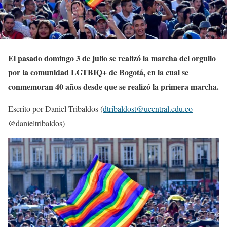
El pasado domingo 3 de julio se realizó la marcha del orgullo
por la comunidad LGTBIQ+ de Bogotá, en la cual se
conmemoran 40 años desde que se realizó la primera marcha.
Escrito por Daniel Tribaldos (
dtribaldost@ucentral.edu.co
@danieltribaldos)