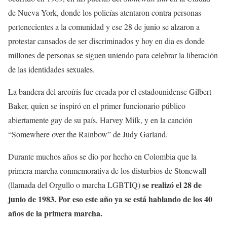
de Nueva York, donde los policías atentaron contra personas
pertenecientes a la comunidad y ese 28 de junio se alzaron a
protestar cansados de ser discriminados y hoy en dia es donde
millones de personas se siguen uniendo para celebrar la liberación
de las identidades sexuales.
La bandera del arcoíris fue creada por el estadounidense Gilbert
Baker, quien se inspiró en el primer funcionario público
abiertamente gay de su país, Harvey Milk, y en la canción
“Somewhere over the Rainbow” de Judy Garland.
Durante muchos años se dio por hecho en Colombia que la
primera marcha conmemorativa de los disturbios de Stonewall
se realizó el 28 de
(llamada del Orgullo o marcha LGBTIQ)
junio de 1983. Por eso este año ya se está hablando de los 40
años de la primera marcha.