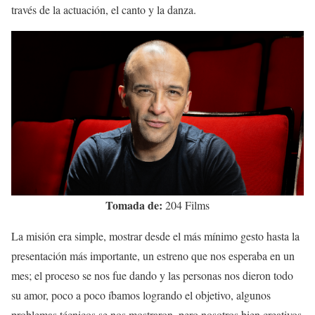
través de la actuación, el canto y la danza.
Tomada de:
204 Films
La misión era simple, mostrar desde el más mínimo gesto hasta la
presentación más importante, un estreno que nos esperaba en un
mes; el proceso se nos fue dando y las personas nos dieron todo
su amor, poco a poco íbamos logrando el objetivo, algunos
problemas técnicos se nos mostraron, pero nosotros bien creativos