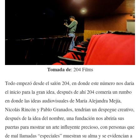
Tomada de
: 204 Films
Todo empezó desde el salón 204, en donde este número nos daría
el inicio para la gran idea, después de ahí 204 comería un rumbo
en donde las ideas audiovisuales de María Alejandra Mejía,
Nicolás Rincón y Pablo Granados, tendrían un despegue creativo,
después de la idea del nombre, una fundación nos abriría sus
puertas para mostrar un arte influyente precioso, con personas que
de mal llamadas “especiales” muestran su alma y se evidencian a