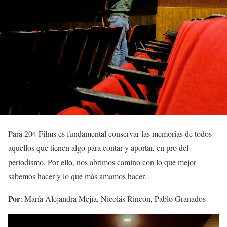
Para 204 Films es fundamental conservar las memorias de todos
aquellos que tienen algo para contar y aportar, en pro del
periodismo. Por ello, nos abrimos camino con lo que mejor
sabemos hacer y lo que más amamos hacer.
Por
: María Alejandra Mejía, Nicolás Rincón, Pablo Granados