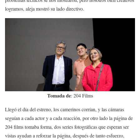
logramos, aleja mostró su lado directivo.
Tomada de
: 204 Films
Llegó el día del estreno, los camerinos corrían, y las cámaras
seguían a cada actor y a cada reacción, por otro lado la página de
204 films tomaba forma, dos series fotográficas que esperan ser
vistas ayudan a reforzar la página, después de tanto esfuerzo,