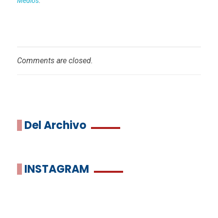
Medios
.
Comments are closed.
Del Archivo
INSTAGRAM