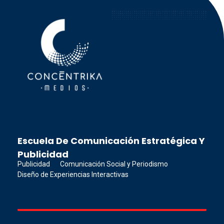
Concéntrika Medios
Escuela De Comunicación Estratégica Y
Publicidad
Publicidad
Comunicación Social y Periodismo
Diseño de Experiencias Interactivas