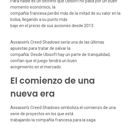
Para nadie es un secreto que Ubisoft no pasa por un buen
momento económico, la
compañía francesa perdió más de la mitad de su valor en la
bolsa, llegando a su punto más
bajo en el precio de sus acciones desde 2013.
Assassin’s Creed Shadows sería una de las últimas
apuestas para tratar de salvar la
compañía. Desde Ubisoft hay un parte de tranquilidad,
confían que el juego tendrá un buen
acogimiento en el mercado.
El comienzo de una
nueva era
Assassin’s Creed Shadows simboliza el comienzo de una
serie de proyectos en los que está
trabajando la compañía francesa para la saga.