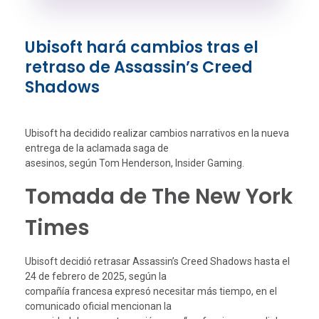
Ubisoft hará cambios tras el
retraso de Assassin’s Creed
Shadows
Ubisoft ha decidido realizar cambios narrativos en la nueva
entrega de la aclamada saga de
asesinos, según Tom Henderson, Insider Gaming.
Tomada de The New York
Times
Ubisoft decidió retrasar Assassin’s Creed Shadows hasta el
24 de febrero de 2025, según la
compañía francesa expresó necesitar más tiempo, en el
comunicado oficial mencionan la