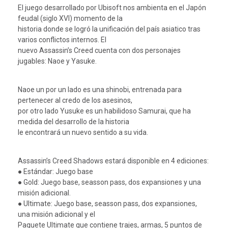
El juego desarrollado por Ubisoft nos ambienta en el Japón
feudal (siglo XVI) momento de la
historia donde se logró la unificación del país asiatico tras
varios conflictos internos. El
nuevo Assassin’s Creed cuenta con dos personajes
jugables: Naoe y Yasuke.
Naoe un por un lado es una shinobi, entrenada para
pertenecer al credo de los asesinos,
por otro lado Yusuke es un habilidoso Samurai, que ha
medida del desarrollo de la historia
le encontrará un nuevo sentido a su vida.
Assassin’s Creed Shadows estará disponible en 4 ediciones:
● Estándar: Juego base
● Gold: Juego base, seasson pass, dos expansiones y una
misión adicional.
● Ultimate: Juego base, seasson pass, dos expansiones,
una misión adicional y el
Paquete Ultimate que contiene trajes, armas, 5 puntos de