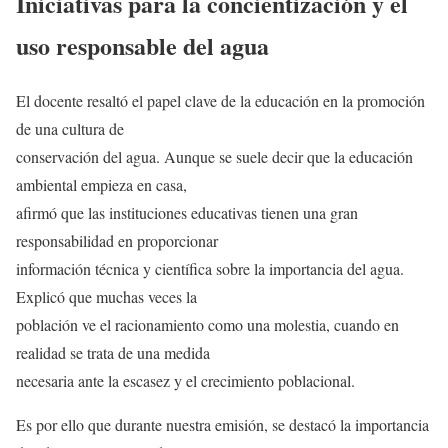
Iniciativas para la concientización y el
uso responsable del agua
El docente resaltó el papel clave de la educación en la promoción
de una cultura de
conservación del agua. Aunque se suele decir que la educación
ambiental empieza en casa,
afirmó que las instituciones educativas tienen una gran
responsabilidad en proporcionar
información técnica y científica sobre la importancia del agua.
Explicó que muchas veces la
población ve el racionamiento como una molestia, cuando en
realidad se trata de una medida
necesaria ante la escasez y el crecimiento poblacional.
Es por ello que durante nuestra emisión, se destacó la importancia