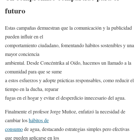
futuro
Estas campañas demuestran que la comunicación y la publicidad
pueden influir en el
comportamiento ciudadano, fomentando hábitos sostenibles y una
mayor conciencia
ambiental. Desde Concéntrika al Oído, hacemos un llamado a la
comunidad para que se sume
a estos esfuerzos y adopte prácticas responsables, como reducir el
tiempo en la ducha, reparar
fugas en el hogar y evitar el desperdicio innecesario del agua.
Finalmente el profesor Jorge Muñoz, enfatizó la necesidad de
cambiar los
hábitos de
consumo
de agua, destacando estrategias simples pero efectivas
que pueden aplicarse en los