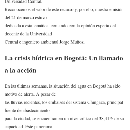
Universidad Central.
Reconocemos el valor de este recurso y, por ello, nuestra emisión
del 21 de marzo estuvo
dedicada a esta temática, contando con la opinión experta del
docente de la Universidad
Central e ingeniero ambiental Jorge Muñoz.
La crisis hídrica en Bogotá: Un llamado
a la acción
En las últimas semanas, la situación del agua en Bogotá ha sido
motivo de alerta. A pesar de
las lluvias recientes, los embalses del sistema Chingaza, principal
fuente de abastecimiento
para la ciudad, se encuentran en un nivel crítico del 38,41% de su
capacidad. Este panorama