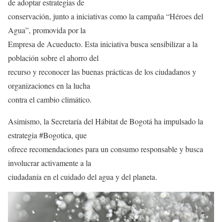
de adoptar estrategias de
conservación, junto a iniciativas como la campaña “Héroes del
Agua”, promovida por la
Empresa de Acueducto. Esta iniciativa busca sensibilizar a la
población sobre el ahorro del
recurso y reconocer las buenas prácticas de los ciudadanos y
organizaciones en la lucha
contra el cambio climático.
Asimismo, la Secretaría del Hábitat de Bogotá ha impulsado la
estrategia #Bogotica, que
ofrece recomendaciones para un consumo responsable y busca
involucrar activamente a la
ciudadanía en el cuidado del agua y del planeta.