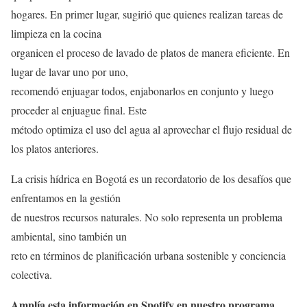
hogares. En primer lugar, sugirió que quienes realizan tareas de
limpieza en la cocina
organicen el proceso de lavado de platos de manera eficiente. En
lugar de lavar uno por uno,
recomendó enjuagar todos, enjabonarlos en conjunto y luego
proceder al enjuague final. Este
método optimiza el uso del agua al aprovechar el flujo residual de
los platos anteriores.
La crisis hídrica en Bogotá es un recordatorio de los desafíos que
enfrentamos en la gestión
de nuestros recursos naturales. No solo representa un problema
ambiental, sino también un
reto en términos de planificación urbana sostenible y conciencia
colectiva.
Amplía esta información en Spotify en nuestro programa