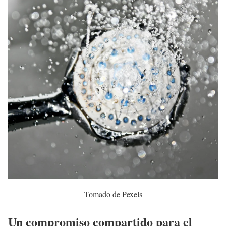
Tomado de Pexels
Un compromiso compartido para el