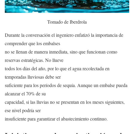
Tomado de Iberdrola
Durante la conversación el ingeniero enfatizó la importancia de
comprender que los embalses
no se llenan de manera inmediata, sino que funcionan como
reservas estratégicas. No llueve
todos los días del año, por lo que el agua recolectada en
temporadas lluviosas debe ser
suficiente para los períodos de sequía. Aunque un embalse pueda
alcanzar el 70% de su
capacidad, si las lluvias no se presentan en los meses siguientes,
ese nivel podría ser
insuficiente para garantizar el abastecimiento continuo.