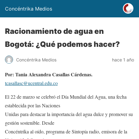
Concéntrika Medios
Racionamiento de agua en
Bogotá: ¿Qué podemos hacer?
Concéntrika Medios
hace 1 año
Por: Tania Alexandra Casallas Cárdenas.
tcasallasc@ucentral.edu.co
El 22 de marzo se celebró el Día Mundial del Agua, una fecha
establecida por las Naciones
Unidas para destacar la importancia del agua dulce y promover su
gestión sostenible. Desde
Concéntrika al oído, programa de Sintopía radio, emisora de la