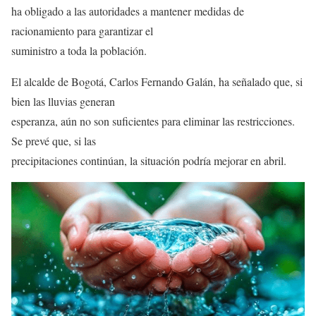
ha obligado a las autoridades a mantener medidas de
racionamiento para garantizar el
suministro a toda la población.
El alcalde de Bogotá, Carlos Fernando Galán, ha señalado que, si
bien las lluvias generan
esperanza, aún no son suficientes para eliminar las restricciones.
Se prevé que, si las
precipitaciones continúan, la situación podría mejorar en abril.