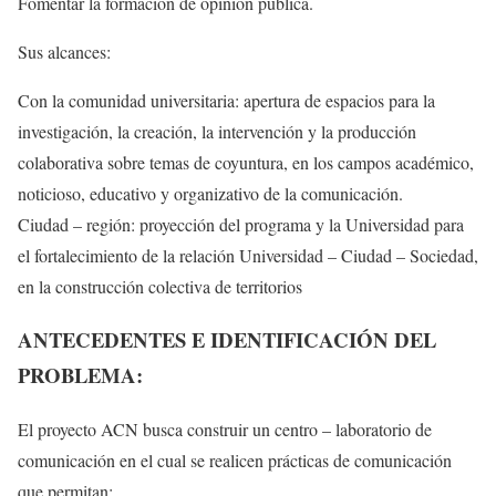
Fomentar la formación de opinión pública.
Sus alcances:
Con la comunidad universitaria: apertura de espacios para la
investigación, la creación, la intervención y la producción
colaborativa sobre temas de coyuntura, en los campos académico,
noticioso, educativo y organizativo de la comunicación.
Ciudad – región: proyección del programa y la Universidad para
el fortalecimiento de la relación Universidad – Ciudad – Sociedad,
en la construcción colectiva de territorios
ANTECEDENTES E IDENTIFICACIÓN DEL
PROBLEMA:
El proyecto ACN busca construir un centro – laboratorio de
comunicación en el cual se realicen prácticas de comunicación
que permitan: