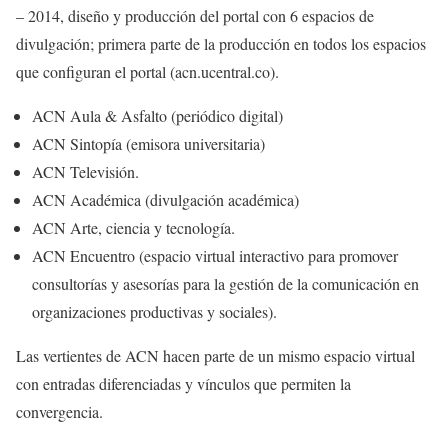
– 2014, diseño y producción del portal con 6 espacios de
divulgación; primera parte de la producción en todos los espacios
que configuran el portal (acn.ucentral.co).
ACN Aula & Asfalto (periódico digital)
ACN Sintopía (emisora universitaria)
ACN Televisión.
ACN Académica (divulgación académica)
ACN Arte, ciencia y tecnología.
ACN Encuentro (espacio virtual interactivo para promover
consultorías y asesorías para la gestión de la comunicación en
organizaciones productivas y sociales).
Las vertientes de ACN hacen parte de un mismo espacio virtual
con entradas diferenciadas y vínculos que permiten la
convergencia.