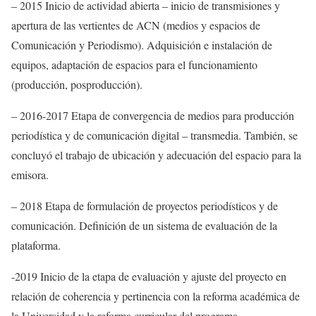
– 2015 Inicio de actividad abierta – inicio de transmisiones y
apertura de las vertientes de ACN (medios y espacios de
Comunicación y Periodismo). Adquisición e instalación de
equipos, adaptación de espacios para el funcionamiento
(producción, posproducción).
– 2016-2017 Etapa de convergencia de medios para producción
periodística y de comunicación digital – transmedia. También, se
concluyó el trabajo de ubicación y adecuación del espacio para la
emisora.
– 2018 Etapa de formulación de proyectos periodísticos y de
comunicación. Definición de un sistema de evaluación de la
plataforma.
-2019 Inicio de la etapa de evaluación y ajuste del proyecto en
relación de coherencia y pertinencia con la reforma académica de
la Universidad y la reforma curricular del programa