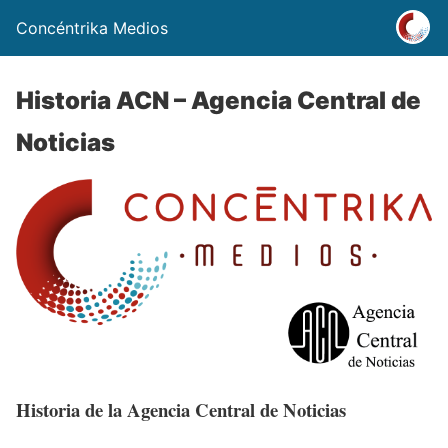
Concéntrika Medios
Historia ACN – Agencia Central de
Noticias
Historia de la Agencia Central de Noticias