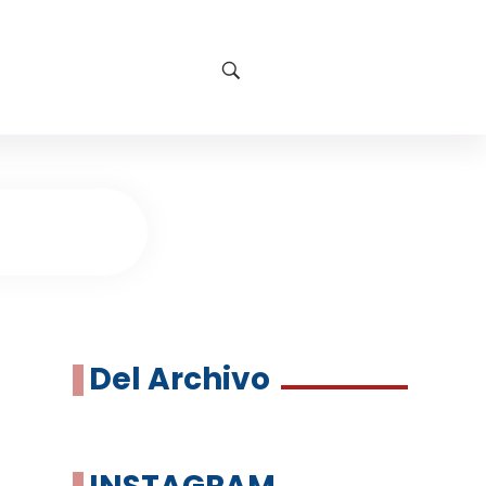
Del Archivo