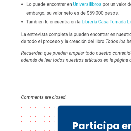
Lo puede encontrar en
Universilibros
por un valor 
embargo, su valor neto es de $59.000 pesos.
También lo encuentra en la
Librería Casa Tomada Li
La entrevista completa la pueden encontrar en nuest
de todo el proceso y la creación del libro
Todos los b
Recuerden que pueden ampliar todo nuestro contenido
además de leer todos nuestros artículos en la página
Comments are closed.
Participa 