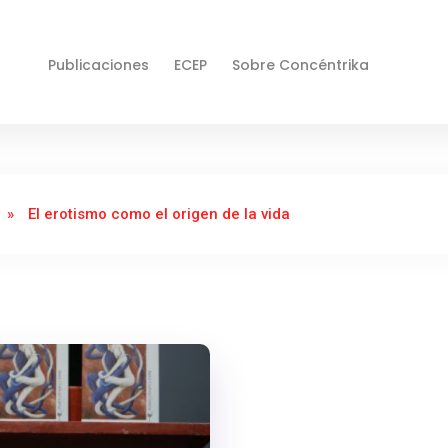
Publicaciones
ECEP
Sobre Concéntrika
»
El erotismo como el origen de la vida