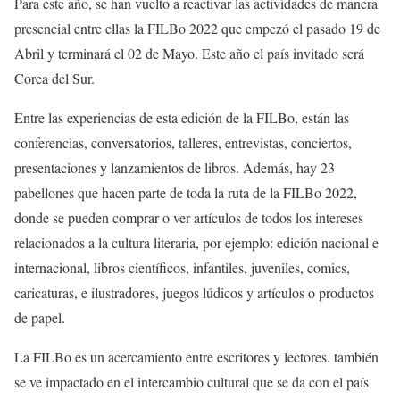
Para este año, se han vuelto a reactivar las actividades de manera
presencial entre ellas la FILBo 2022 que empezó el pasado 19 de
Abril y terminará el 02 de Mayo. Este año el país invitado será
Corea del Sur.
Entre las experiencias de esta edición de la FILBo, están las
conferencias, conversatorios, talleres, entrevistas, conciertos,
presentaciones y lanzamientos de libros. Además, hay 23
pabellones que hacen parte de toda la ruta de la FILBo 2022,
donde se pueden comprar o ver artículos de todos los intereses
relacionados a la cultura literaria, por ejemplo: edición nacional e
internacional, libros científicos, infantiles, juveniles, comics,
caricaturas, e ilustradores, juegos lúdicos y artículos o productos
de papel.
La FILBo es un acercamiento entre escritores y lectores. también
se ve impactado en el intercambio cultural que se da con el país