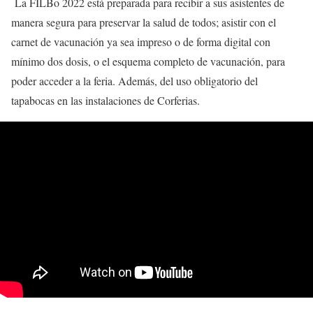
La FILBo 2022 está preparada para recibir a sus asistentes de
manera segura para preservar la salud de todos; asistir con el
carnet de vacunación ya sea impreso o de forma digital con
mínimo dos dosis, o el esquema completo de vacunación, para
poder acceder a la feria. Además, del uso obligatorio del
tapabocas en las instalaciones de Corferias.