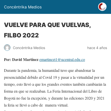
Concéntrika Medios
VUELVE PARA QUE VUELVAS,
FILBO 2022
Concéntrika Medios
hace 4 años
Por: David Martínez
emartinezt1@ucentral.edu.co
Durante la pandemia, la humanidad tuvo que abandonar la
presencialidad debido al Covid 19 y pasar a la virtualidad por un
tiempo, esto llevó a que los grandes eventos también cambiarán la
forma en que se realizaban. La Feria Internacional del Libro de
Bogotá no fue la excepción, y durante las ediciones 2020 y 2021
la feria se llevó a cabo de manera virtual.