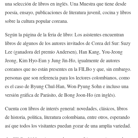
una selección de libros en inglés. Una Muestra que tiene desde
poesía, ensayo, publicaciones de literatura juvenil, cocina y libros
sobre la cultura popular coreana.
Según la página de la feria de libro:
Los asistentes encuentran
libros de algunos de los autores invitados de Corea del Sur: Suzy
Lee (ganadora del premio Andersen), Han Kang, You-Jeong
Jeong, Kim Hyo-Eun y Jung Jin-Ho, igualmente de autores
coreanos que no están presentes en la FILBo y que, sin embargo.
personas que son referencia para los lectores colombianos, como
es el caso de Byung Chul-Han, Won-Pyung Sohn e incluso una
versión gráfica de Parásito, de Bong Joon-Ho (en inglés).
Cuenta con libros de interés general: novedades, clásicos, libros
de historia, política, literatura colombiana, entre otros, esperando
así que todos los visitantes puedan gozar de una amplia variedad.