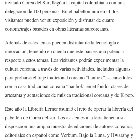
invitado Corea del Sur; llegó a la capital colombiana con una
delegación de 100 personas. En el pabellón número 4, los
visitantes pueden ver su exposición y disfrutar de cuatro
cortometrajes basados en obras literarias surcoreanas.
Además de estos temas pueden disfrutar de la tecnología e
innovación, teniendo en cuenta que este país es una potencia
respecto a estos temas. Los visitantes podrán experimentar la
cultura coreana, a través de varias actividades, incluidas algunas
para probarse el traje tradicional coreano “hanbok”, sacarse fotos
con la casa tradicional coreana “hanbok” en el fondo, clases de
artesanía y actuaciones de música tradicional coreana y de K-pop.
Este año la Librería Lerner asumió el reto de operar la librería del
pabellón de Corea del sur. Los asistentes a la feria tienen a su
disposición una amplia muestra de ediciones de autores coreanos,
editoriales en español como Verbum, Bajo la Luna, y Hwarang y