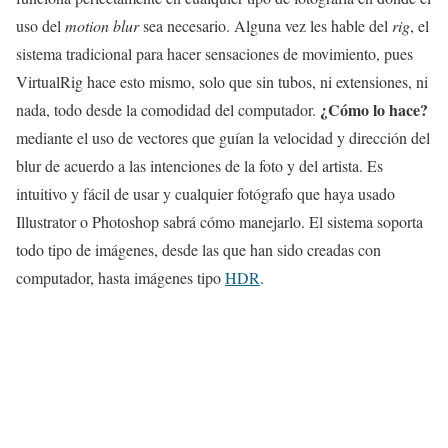
uso del
motion blur
sea necesario. Alguna vez les hable del
rig
, el
sistema tradicional para hacer sensaciones de movimiento, pues
VirtualRig hace esto mismo, solo que sin tubos, ni extensiones, ni
¿Cómo lo hace?
nada, todo desde la comodidad del computador.
mediante el uso de vectores que guían la velocidad y dirección del
blur de acuerdo a las intenciones de la foto y del artista. Es
intuitivo y fácil de usar y cualquier fotógrafo que haya usado
Illustrator o Photoshop sabrá cómo manejarlo. El sistema soporta
todo tipo de imágenes, desde las que han sido creadas con
computador, hasta imágenes tipo
HDR
.