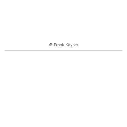
© Frank Kayser