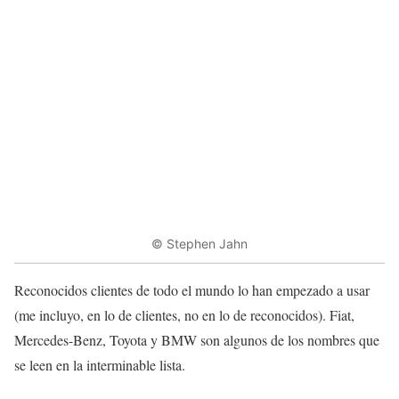
© Stephen Jahn
Reconocidos clientes de todo el mundo lo han empezado a usar
(me incluyo, en lo de clientes, no en lo de reconocidos). Fiat,
Mercedes-Benz, Toyota y BMW son algunos de los nombres que
se leen en la interminable lista.