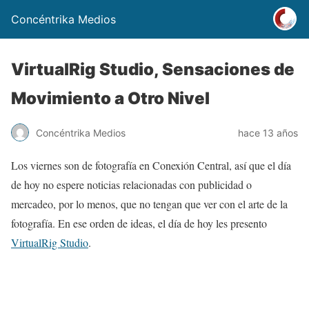
Concéntrika Medios
VirtualRig Studio, Sensaciones de
Movimiento a Otro Nivel
Concéntrika Medios
hace 13 años
Los viernes son de fotografía en Conexión Central, así que el día
de hoy no espere noticias relacionadas con publicidad o
mercadeo, por lo menos, que no tengan que ver con el arte de la
fotografía. En ese orden de ideas, el día de hoy les presento
VirtualRig Studio
.