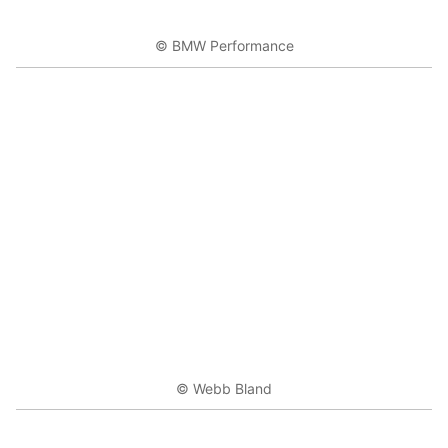
© BMW Performance
© Webb Bland