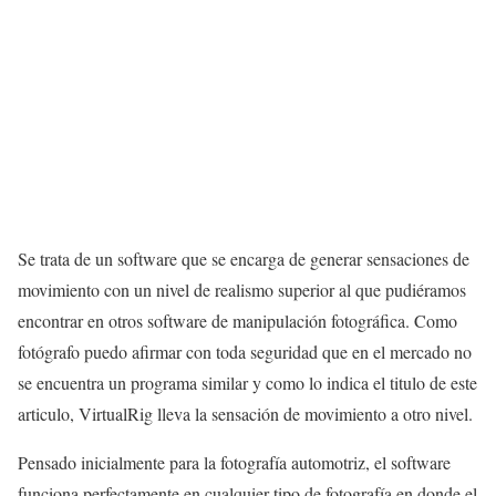
Se trata de un software que se encarga de generar sensaciones de
movimiento con un nivel de realismo superior al que pudiéramos
encontrar en otros software de manipulación fotográfica. Como
fotógrafo puedo afirmar con toda seguridad que en el mercado no
se encuentra un programa similar y como lo indica el titulo de este
articulo, VirtualRig lleva la sensación de movimiento a otro nivel.
Pensado inicialmente para la fotografía automotriz, el software
funciona perfectamente en cualquier tipo de fotografía en donde el