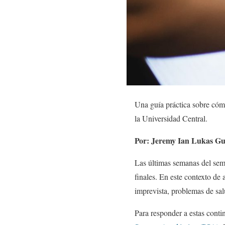
Una guía práctica sobre cómo
la Universidad Central.
Por: Jeremy Ian Lukas Gut
Las últimas semanas del sem
finales. En este contexto de
imprevista, problemas de salu
Para responder a estas conti