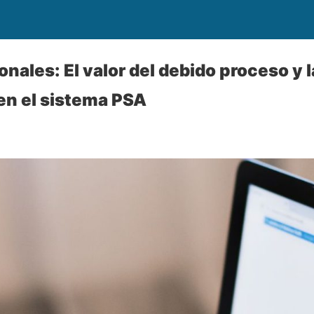
onales: El valor del debido proceso y l
en el sistema PSA