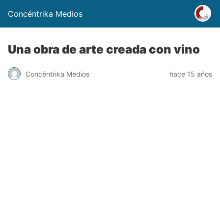
Concéntrika Medios
Una obra de arte creada con vino
Concéntrika Medios
hace 15 años