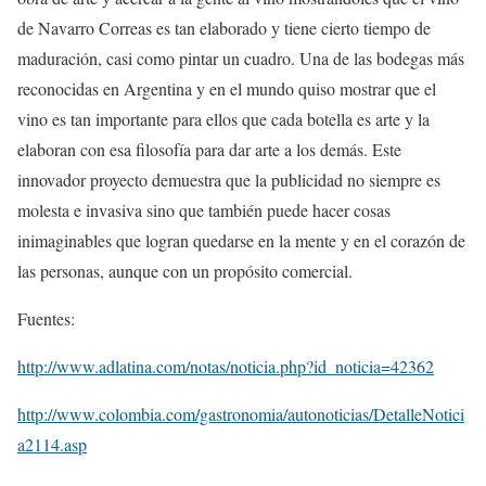
de Navarro Correas es tan elaborado y tiene cierto tiempo de
maduración, casi como pintar un cuadro. Una de las bodegas más
reconocidas en Argentina y en el mundo quiso mostrar que el
vino es tan importante para ellos que cada botella es arte y la
elaboran con esa filosofía para dar arte a los demás. Este
innovador proyecto demuestra que la publicidad no siempre es
molesta e invasiva sino que también puede hacer cosas
inimaginables que logran quedarse en la mente y en el corazón de
las personas, aunque con un propósito comercial.
Fuentes:
http://www.adlatina.com/notas/noticia.php?id_noticia=42362
http://www.colombia.com/gastronomia/autonoticias/DetalleNotici
a2114.asp