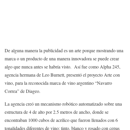
De alguna manera la publicidad es un arte porque mostrando una
marca o un producto de una manera innovadora se puede crear
algo que nunca antes se habría visto. Así fue como Alpha 245,
agencia hermana de Leo Burnett, presentó el proyecto Arte con
vino, para la reconocida marca de vino argentino “Navarro
Correa” de Diageo.
La agencia creó un mecanismo robótico automatizado sobre una
estructura de 4 de alto por 2.5 metros de ancho, donde se
encontraban 1000 cubos de acrílico que fueron llenados con 6
tonalidades diferentes de vino: tinto, blanco y rosado con cepas