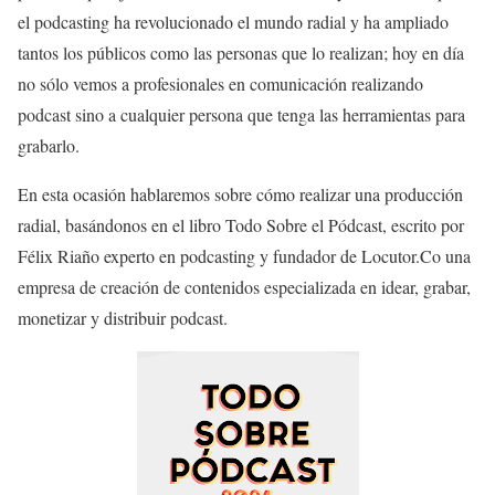
el podcasting ha revolucionado el mundo radial y ha ampliado
tantos los públicos como las personas que lo realizan; hoy en día
no sólo vemos a profesionales en comunicación realizando
podcast sino a cualquier persona que tenga las herramientas para
grabarlo.
En esta ocasión hablaremos sobre cómo realizar una producción
radial, basándonos en el libro Todo Sobre el Pódcast, escrito por
Félix Riaño experto en podcasting y fundador de Locutor.Co una
empresa de creación de contenidos especializada en idear, grabar,
monetizar y distribuir podcast.