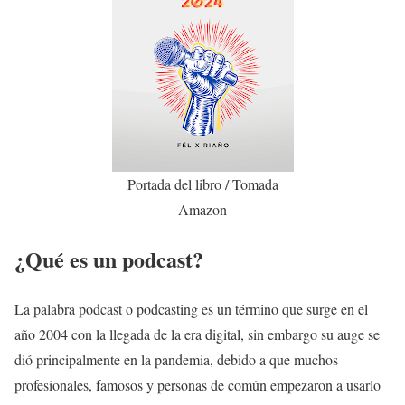
Portada del libro / Tomada
Amazon
¿Qué es un podcast?
La palabra podcast o podcasting es un término que surge en el
año 2004 con la llegada de la era digital, sin embargo su auge se
dió principalmente en la pandemia, debido a que muchos
profesionales, famosos y personas de común empezaron a usarlo