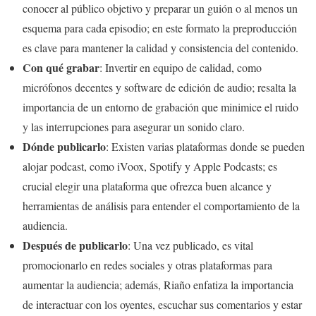
conocer al público objetivo y preparar un guión o al menos un
esquema para cada episodio; en este formato la preproducción
es clave para mantener la calidad y consistencia del contenido.
Con qué grabar
: Invertir en equipo de calidad, como
micrófonos decentes y software de edición de audio; resalta la
importancia de un entorno de grabación que minimice el ruido
y las interrupciones para asegurar un sonido claro.
Dónde publicarlo
: Existen varias plataformas donde se pueden
alojar podcast, como iVoox, Spotify y Apple Podcasts; es
crucial elegir una plataforma que ofrezca buen alcance y
herramientas de análisis para entender el comportamiento de la
audiencia.
Después de publicarlo
: Una vez publicado, es vital
promocionarlo en redes sociales y otras plataformas para
aumentar la audiencia; además, Riaño enfatiza la importancia
de interactuar con los oyentes, escuchar sus comentarios y estar