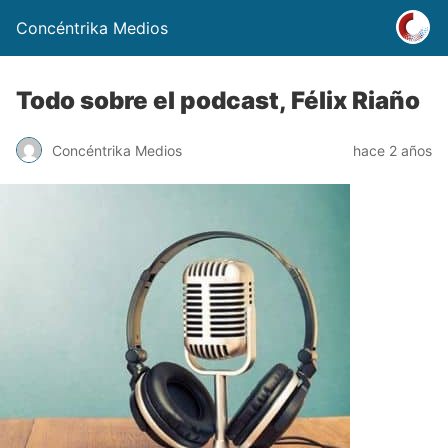
Concéntrika Medios
Todo sobre el podcast, Félix Riaño
Concéntrika Medios
hace 2 años