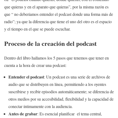
que quieras y en el aparato que quieras”, por la misma razón es
que “ no deberíamos entender el podcast donde una forma más de
radio”; ya que la diferencia que tiene el uno del otro es el espacio
y el tiempo en el que se puede escuchar.
Proceso de la creación del podcast
Dentro del libro hallamos los 5 pasos que tenemos que tener en
cuenta a la hora de crear una podcast:
Entender el podcast
: Un podcast es una serie de archivos de
audio que se distribuyen en línea, permitiendo a los oyentes
suscribirse y recibir episodios automáticamente; se diferencia de
otros medios por su accesibilidad, flexibilidad y la capacidad de
conectar íntimamente con la audiencia.
Antes de grabar
: Es esencial planificar el tema central,