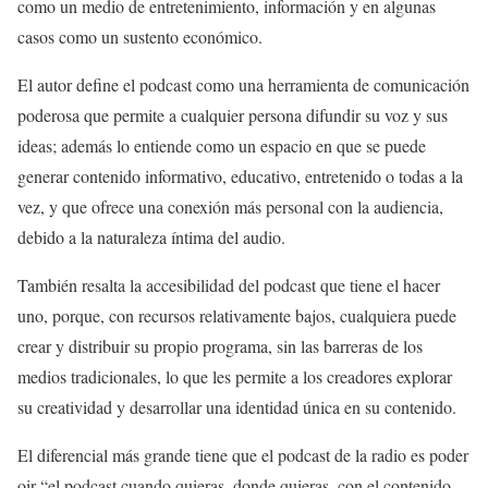
como un medio de entretenimiento, información y en algunas
casos como un sustento económico.
El autor define el podcast como una herramienta de comunicación
poderosa que permite a cualquier persona difundir su voz y sus
ideas; además lo entiende como un espacio en que se puede
generar contenido informativo, educativo, entretenido o todas a la
vez, y que ofrece una conexión más personal con la audiencia,
debido a la naturaleza íntima del audio.
También resalta la accesibilidad del podcast que tiene el hacer
uno, porque, con recursos relativamente bajos, cualquiera puede
crear y distribuir su propio programa, sin las barreras de los
medios tradicionales, lo que les permite a los creadores explorar
su creatividad y desarrollar una identidad única en su contenido.
El diferencial más grande tiene que el podcast de la radio es poder
oir “el podcast cuando quieras, donde quieras, con el contenido