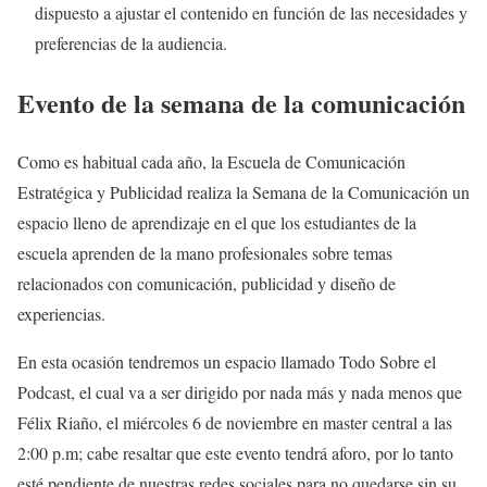
dispuesto a ajustar el contenido en función de las necesidades y
preferencias de la audiencia.
Evento de la semana de la comunicación
Como es habitual cada año, la Escuela de Comunicación
Estratégica y Publicidad realiza la Semana de la Comunicación un
espacio lleno de aprendizaje en el que los estudiantes de la
escuela aprenden de la mano profesionales sobre temas
relacionados con comunicación, publicidad y diseño de
experiencias.
En esta ocasión tendremos un espacio llamado Todo Sobre el
Podcast, el cual va a ser dirigido por nada más y nada menos que
Félix Riaño, el miércoles 6 de noviembre en master central a las
2:00 p.m; cabe resaltar que este evento tendrá aforo, por lo tanto
esté pendiente de nuestras redes sociales para no quedarse sin su