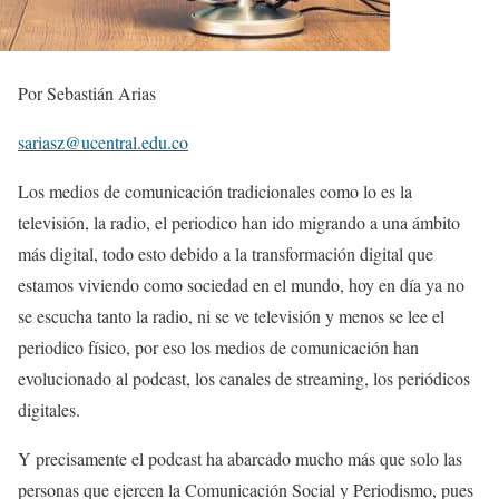
Por Sebastián Arias
sariasz@ucentral.edu.co
Los medios de comunicación tradicionales como lo es la
televisión, la radio, el periodico han ido migrando a una ámbito
más digital, todo esto debido a la transformación digital que
estamos viviendo como sociedad en el mundo, hoy en día ya no
se escucha tanto la radio, ni se ve televisión y menos se lee el
periodico físico, por eso los medios de comunicación han
evolucionado al podcast, los canales de streaming, los periódicos
digitales.
Y precisamente el podcast ha abarcado mucho más que solo las
personas que ejercen la Comunicación Social y Periodismo, pues