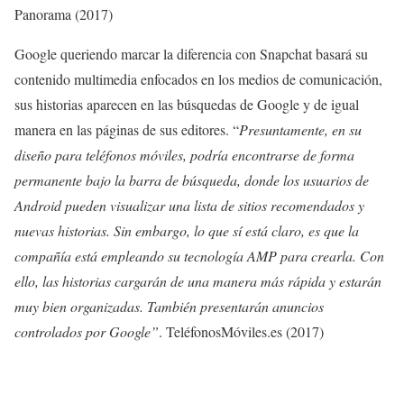
Panorama (2017)
Google queriendo marcar la diferencia con Snapchat basará su
contenido multimedia enfocados en los medios de comunicación,
sus historias aparecen en las búsquedas de Google y de igual
manera en las páginas de sus editores. “
Presuntamente, en su
diseño para teléfonos móviles, podría encontrarse de forma
permanente bajo la barra de búsqueda, donde los usuarios de
Android pueden visualizar una lista de sitios recomendados y
nuevas historias. Sin embargo, lo que sí está claro, es que la
compañía está empleando su tecnología AMP para crearla. Con
ello, las historias cargarán de una manera más rápida y estarán
muy bien organizadas. También presentarán anuncios
controlados por Google”
. TeléfonosMóviles.es (2017)