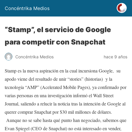
Concéntrika Medios
“Stamp”, el servicio de Google
para competir con Snapchat
Concéntrika Medios
hace 9 años
Stamp es la nueva aspiración en la cual incursiona Google, su
apodo viene del resultado de unir “stories” (historias) y la
tecnología “AMP” (Acelerated Mobile Pages), ya confirmado por
varias personas en una investigación informó el Wall Street
Journal, saliendo a relucir la noticia tras la intención de Google al
querer comprar Snapchat por $30 mil millones de dólares.
Aunque no se sabe hasta qué punto han negociado, sabemos que
Evan Spiegel (CEO de Snapchat) no está interesado en vender,