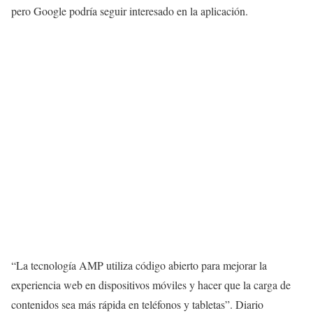
pero Google podría seguir interesado en la aplicación.
“La tecnología AMP utiliza código abierto para mejorar la
experiencia web en dispositivos móviles y hacer que la carga de
contenidos sea más rápida en teléfonos y tabletas”. Diario