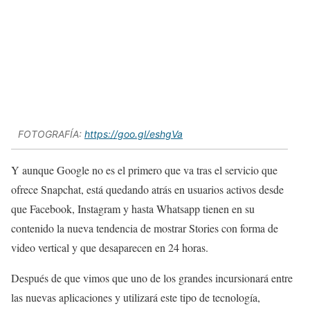
FOTOGRAFÍA:
https://goo.gl/eshgVa
Y aunque Google no es el primero que va tras el servicio que
ofrece Snapchat, está quedando atrás en usuarios activos desde
que Facebook, Instagram y hasta Whatsapp tienen en su
contenido la nueva tendencia de mostrar Stories con forma de
video vertical y que desaparecen en 24 horas.
Después de que vimos que uno de los grandes incursionará entre
las nuevas aplicaciones y utilizará este tipo de tecnología,