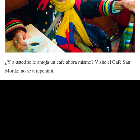
¿Y a usted se le antoja un café ahora mismo? Visite el Café San
Moritz, no se arrepentirá.