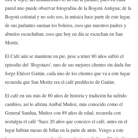
pared uno puede observar fotografías de la Bogotá Antigua; de la
Bogotá colonial y no solo eso, la música hace parte de este lugar,
de sus parlantes suenan los boleros, esos que nuestros padres y
abuelos escuchaban; esos que hoy en día se escuchan en San
Moritz.
El Café aún se mantiene en pie, pese a tener 80 años sufrió el
episodio del ‘Bogotazo’, uno de sus mejores clientes sin duda fue
Jorge Eliécer Gaitán, cada uno de los clientes que va a este lugar
recuerda que San Moritz era el café predilecto de Gaitán.
El café en sus más de 80 años de historia y tradición ha sufrido
cambios, así lo afirma Aníbal Muñoz, más conocido como el
General Sandua, Muñoz con 89 años de edad, recuerda con
nostalgia el café “hace 20 años que conozco el café, antes en el
lugar habían mesas de billar en la parte de atrás. Vengo a este