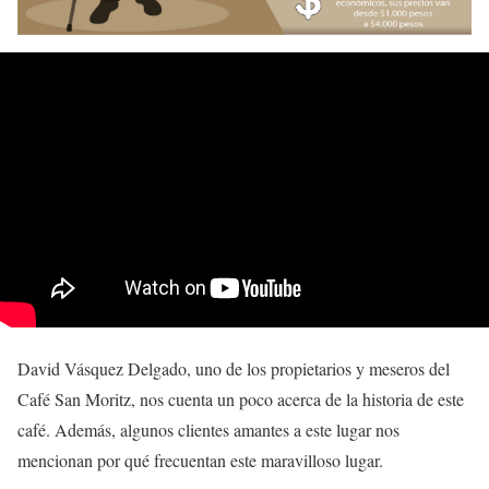
David Vásquez Delgado, uno de los propietarios y meseros del
Café San Moritz, nos cuenta un poco acerca de la historia de este
café. Además, algunos clientes amantes a este lugar nos
mencionan por qué frecuentan este maravilloso lugar.