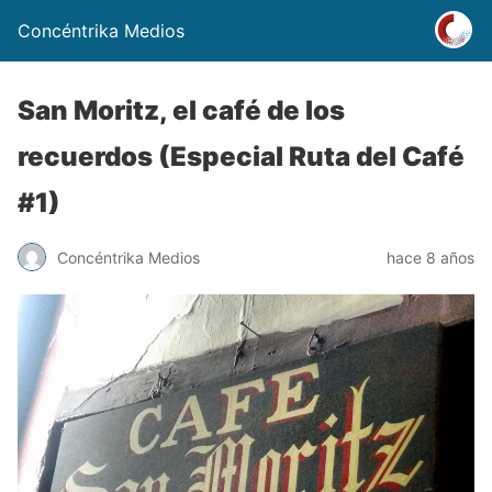
Concéntrika Medios
San Moritz, el café de los
recuerdos (Especial Ruta del Café
#1)
Concéntrika Medios
hace 8 años