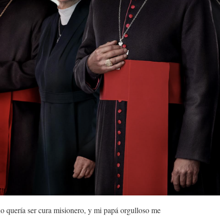
o quería ser cura misionero, y mi papá orgulloso me