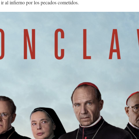
ir al infierno por los pecados cometidos.