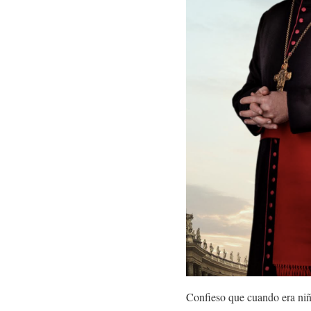
Confieso que cuando era niñ