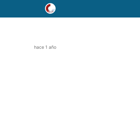
hace 1 año