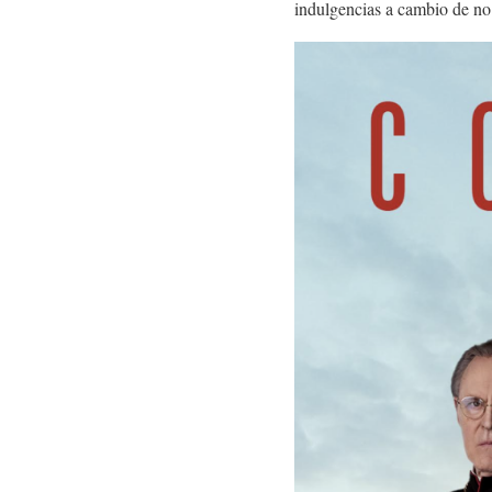
indulgencias a cambio de no 