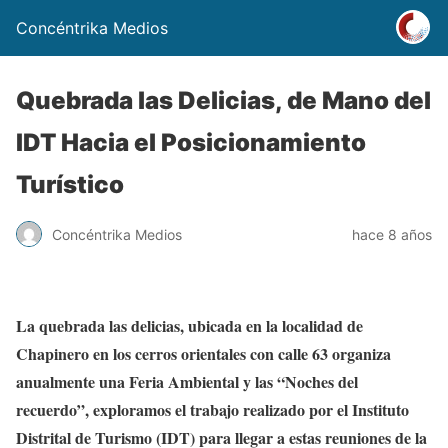
Concéntrika Medios
Quebrada las Delicias, de Mano del
IDT Hacia el Posicionamiento
Turístico
Concéntrika Medios
hace 8 años
La quebrada las delicias, ubicada en la localidad de
Chapinero en los cerros orientales con calle 63 organiza
anualmente una Feria Ambiental y las “Noches del
recuerdo”, exploramos el trabajo realizado por el Instituto
Distrital de Turismo (IDT) para llegar a estas reuniones de la