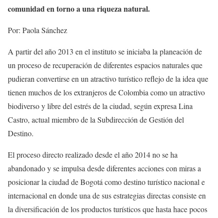
comunidad en torno a una riqueza natural.
Por: Paola Sánchez
A partir del año 2013 en el instituto se iniciaba la planeación de
un proceso de recuperación de diferentes espacios naturales que
pudieran convertirse en un atractivo turístico reflejo de la idea que
tienen muchos de los extranjeros de Colombia como un atractivo
biodiverso y libre del estrés de la ciudad, según expresa Lina
Castro, actual miembro de la Subdirección de Gestión del
Destino.
El proceso directo realizado desde el año 2014 no se ha
abandonado y se impulsa desde diferentes acciones con miras a
posicionar la ciudad de Bogotá como destino turístico nacional e
internacional en donde una de sus estrategias directas consiste en
la diversificación de los productos turísticos que hasta hace pocos