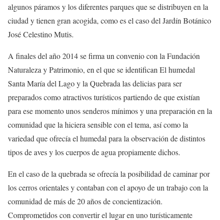
algunos páramos y los diferentes parques que se distribuyen en la
ciudad y tienen gran acogida, como es el caso del Jardín Botánico
José Celestino Mutis.
A finales del año 2014 se firma un convenio con la Fundación
Naturaleza y Patrimonio, en el que se identifican El humedal
Santa María del Lago y la Quebrada las delicias para ser
preparados como atractivos turísticos partiendo de que existían
para ese momento unos senderos mínimos y una preparación en la
comunidad que la hiciera sensible con el tema, así como la
variedad que ofrecía el humedal para la observación de distintos
tipos de aves y los cuerpos de agua propiamente dichos.
En el caso de la quebrada se ofrecía la posibilidad de caminar por
los cerros orientales y contaban con el apoyo de un trabajo con la
comunidad de más de 20 años de concientización.
Comprometidos con convertir el lugar en uno turísticamente