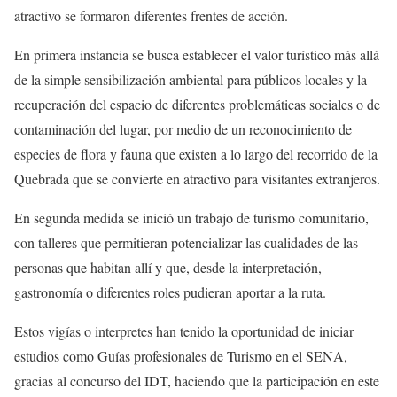
atractivo se formaron diferentes frentes de acción.
En primera instancia se busca establecer el valor turístico más allá
de la simple sensibilización ambiental para públicos locales y la
recuperación del espacio de diferentes problemáticas sociales o de
contaminación del lugar, por medio de un reconocimiento de
especies de flora y fauna que existen a lo largo del recorrido de la
Quebrada que se convierte en atractivo para visitantes extranjeros.
En segunda medida se inició un trabajo de turismo comunitario,
con talleres que permitieran potencializar las cualidades de las
personas que habitan allí y que, desde la interpretación,
gastronomía o diferentes roles pudieran aportar a la ruta.
Estos vigías o interpretes han tenido la oportunidad de iniciar
estudios como Guías profesionales de Turismo en el SENA,
gracias al concurso del IDT, haciendo que la participación en este