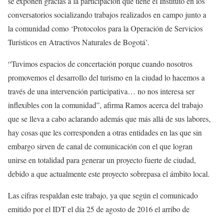
se exponen gracias a la participación que tiene el Instituto en los
conversatorios socializando trabajos realizados en campo junto a
la comunidad como ‘Protocolos para la Operación de Servicios
Turísticos en Atractivos Naturales de Bogotá’.
“Tuvimos espacios de concertación porque cuando nosotros
promovemos el desarrollo del turismo en la ciudad lo hacemos a
través de una intervención participativa… no nos interesa ser
inflexibles con la comunidad”, afirma Ramos acerca del trabajo
que se lleva a cabo aclarando además que más allá de sus labores,
hay cosas que les corresponden a otras entidades en las que sin
embargo sirven de canal de comunicación con el que logran
unirse en totalidad para generar un proyecto fuerte de ciudad,
debido a que actualmente este proyecto sobrepasa el ámbito local.
Las cifras respaldan este trabajo, ya que según el comunicado
emitido por el IDT el día 25 de agosto de 2016 el arribo de