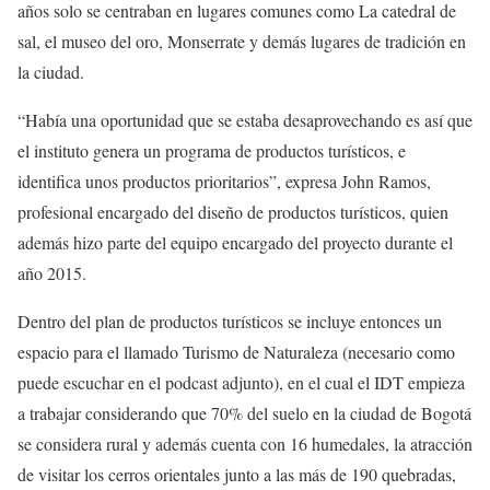
años solo se centraban en lugares comunes como La catedral de
sal, el museo del oro, Monserrate y demás lugares de tradición en
la ciudad.
“Había una oportunidad que se estaba desaprovechando es así que
el instituto genera un programa de productos turísticos, e
identifica unos productos prioritarios”, expresa John Ramos,
profesional encargado del diseño de productos turísticos, quien
además hizo parte del equipo encargado del proyecto durante el
año 2015.
Dentro del plan de productos turísticos se incluye entonces un
espacio para el llamado Turismo de Naturaleza (necesario como
puede escuchar en el podcast adjunto), en el cual el IDT empieza
a trabajar considerando que 70% del suelo en la ciudad de Bogotá
se considera rural y además cuenta con 16 humedales, la atracción
de visitar los cerros orientales junto a las más de 190 quebradas,