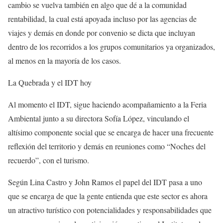
cambio se vuelva también en algo que dé a la comunidad
rentabilidad, la cual está apoyada incluso por las agencias de
viajes y demás en donde por convenio se dicta que incluyan
dentro de los recorridos a los grupos comunitarios ya organizados,
al menos en la mayoría de los casos.
La Quebrada y el IDT hoy
Al momento el IDT, sigue haciendo acompañamiento a la Feria
Ambiental junto a su directora Sofía López, vinculando el
altísimo componente social que se encarga de hacer una frecuente
reflexión del territorio y demás en reuniones como “Noches del
recuerdo”, con el turismo.
Según Lina Castro y John Ramos el papel del IDT pasa a uno
que se encarga de que la gente entienda que este sector es ahora
un atractivo turístico con potencialidades y responsabilidades que