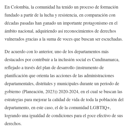
En Colombia, la comunidad ha tenido un proceso de formación
fundado a partir de la lucha y resistencia, en comparación con
décadas pasadas han ganado un importante protagonismo en el
ámbito nacional, adquiriendo así reconocimientos de derechos
vulnerados gracias a la suma de voces que buscan ser escuchadas.
De acuerdo con lo anterior, uno de los departamentos más
destacados por contribuir a la inclusión social es Cundinamarca,
reflejado a través del plan de desarrollo (instrumento de
planificación que orienta las acciones de las administraciones
departamentales, distritales y municipales durante un periodo de
gobierno (Planeación, 2023)) 2020-2024, en el cual se buscan las
estrategias para mejorar la calidad de vida de toda la población del
departamento, en este caso, el de la comunidad LGBTIQ+,
logrando una igualdad de condiciones para el goce efectivo de sus
derechos.