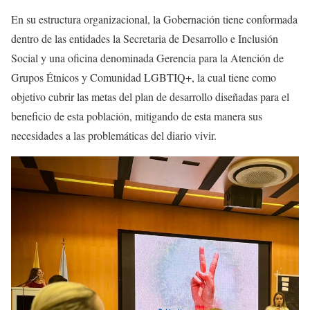
En su estructura organizacional, la Gobernación tiene conformada
dentro de las entidades la Secretaria de Desarrollo e Inclusión
Social y una oficina denominada Gerencia para la Atención de
Grupos Étnicos y Comunidad LGBTIQ+, la cual tiene como
objetivo cubrir las metas del plan de desarrollo diseñadas para el
beneficio de esta población, mitigando de esta manera sus
necesidades a las problemáticas del diario vivir.