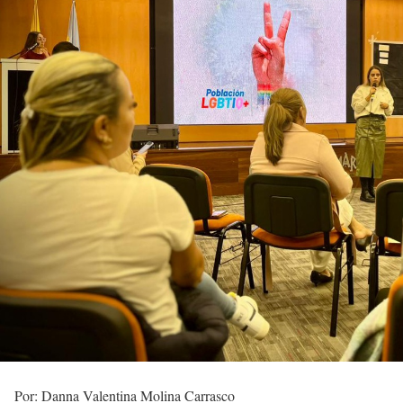
Por: Danna Valentina Molina Carrasco