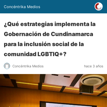
Concéntrika Medios
¿Qué estrategias implementa la
Gobernación de Cundinamarca
para la inclusión social de la
comunidad LGBTIQ+?
Concéntrika Medios
hace 3 años