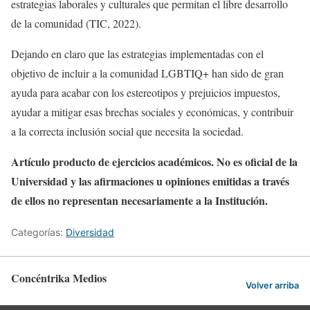
estrategias laborales y culturales que permitan el libre desarrollo
de la comunidad (TIC, 2022).
Dejando en claro que las estrategias implementadas con el
objetivo de incluir a la comunidad LGBTIQ+ han sido de gran
ayuda para acabar con los estereotipos y prejuicios impuestos,
ayudar a mitigar esas brechas sociales y económicas, y contribuir
a la correcta inclusión social que necesita la sociedad.
Artículo producto de ejercicios académicos. No es oficial de la
Universidad y las afirmaciones u opiniones emitidas a través
de ellos no representan necesariamente a la Institución.
Categorías:
Diversidad
Concéntrika Medios
Volver arriba