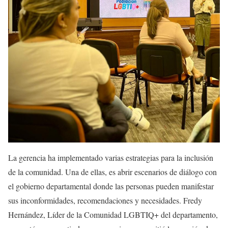
La gerencia ha implementado varias estrategias para la inclusión
de la comunidad. Una de ellas, es abrir escenarios de diálogo con
el gobierno departamental donde las personas pueden manifestar
sus inconformidades, recomendaciones y necesidades. Fredy
Hernández, Líder de la Comunidad LGBTIQ+ del departamento,