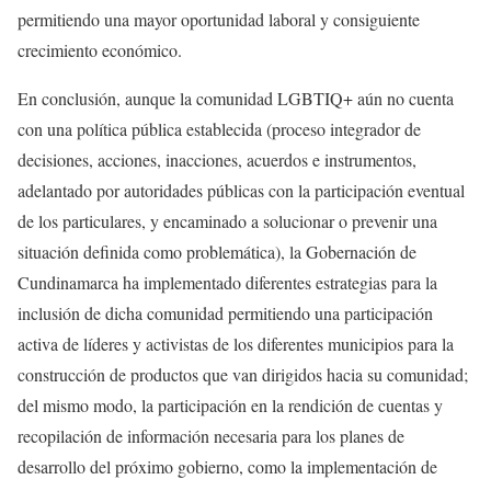
permitiendo una mayor oportunidad laboral y consiguiente
crecimiento económico.
En conclusión, aunque la comunidad LGBTIQ+ aún no cuenta
con una política pública establecida (proceso integrador de
decisiones, acciones, inacciones, acuerdos e instrumentos,
adelantado por autoridades públicas con la participación eventual
de los particulares, y encaminado a solucionar o prevenir una
situación definida como problemática), la Gobernación de
Cundinamarca ha implementado diferentes estrategias para la
inclusión de dicha comunidad permitiendo una participación
activa de líderes y activistas de los diferentes municipios para la
construcción de productos que van dirigidos hacia su comunidad;
del mismo modo, la participación en la rendición de cuentas y
recopilación de información necesaria para los planes de
desarrollo del próximo gobierno, como la implementación de