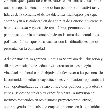
comentó que a partir de esos espacios se permitió la creación de
una red departamental, donde se han podido reunir activistas y
líderes de la comunidad de los diferentes municipios para que
contribuyan a la elaboración de una ruta de atención a violencias
basadas en sexo y género, de igual forma, permitiendo la
participación de la construcción de un insumo de lineamientos de
políticas públicas que busca acabar con las dificultades que se
presentan en la comunidad.
Adicionalmente, la gerencia junto a la Secretaría de Educación y
diferentes instituciones educativas, crearon una estrategia de
vinculación laboral con el objetivo de favorecer a las personas de
la comunidad mediante capacitaciones y formación mejorando así
sus oportunidades de trabajo en sectores públicos y privados; a
su vez, se destinó un capital específico para la inversión de
insumos requeridos en los distintos proyectos productivos,
contribuyendo al impulso de emprendimientos en la comunidad,