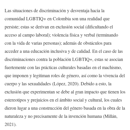
Las situaciones de discriminación y desventaja hacia la
comunidad LGBTIQ+ en Colombia son una realidad que
persiste; estas se derivan en exclusión social (dificultando el
acceso al campo laboral); violencia física y verbal (terminando
con la vida de varias personas); además de obstáculos para
acceder a una educación inclusiva y de calidad. En el caso de las
discriminaciones contra la población LGBTIQ+, estas se asocian
fuertemente con las prácticas culturales basadas en el machismo,
que imponen y legitiman roles de género, así como la vivencia del
cuerpo y las sexualidades (López, 2020). Debido a esto, la
exclusión que experimentan se debe al gran impacto que tienen los
estereotipos y prejuicios en el ámbito social y cultural, los cuales
dieron lugar a una construcción del género basada en la obra de la
naturaleza y no precisamente de la invención humana (Millán,
2021).