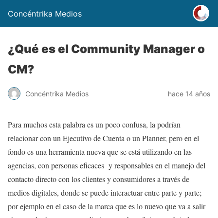
Concéntrika Medios
¿Qué es el Community Manager o
CM?
Concéntrika Medios
hace 14 años
Para muchos esta palabra es un poco confusa, la podrían
relacionar con un Ejecutivo de Cuenta o un Planner, pero en el
fondo es una herramienta nueva que se está utilizando en las
agencias, con personas eficaces y responsables en el manejo del
contacto directo con los clientes y consumidores a través de
medios digitales, donde se puede interactuar entre parte y parte;
por ejemplo en el caso de la marca que es lo nuevo que va a salir