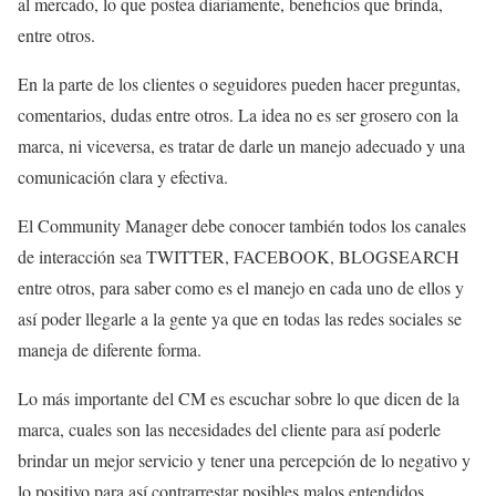
al mercado, lo que postea diariamente, beneficios que brinda,
entre otros.
En la parte de los clientes o seguidores pueden hacer preguntas,
comentarios, dudas entre otros. La idea no es ser grosero con la
marca, ni viceversa, es tratar de darle un manejo adecuado y una
comunicación clara y efectiva.
El Community Manager debe conocer también todos los canales
de interacción sea TWITTER, FACEBOOK, BLOGSEARCH
entre otros, para saber como es el manejo en cada uno de ellos y
así poder llegarle a la gente ya que en todas las redes sociales se
maneja de diferente forma.
Lo más importante del CM es escuchar sobre lo que dicen de la
marca, cuales son las necesidades del cliente para así poderle
brindar un mejor servicio y tener una percepción de lo negativo y
lo positivo para así contrarrestar posibles malos entendidos.