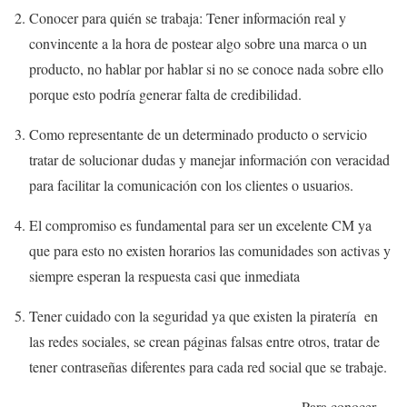
Conocer para quién se trabaja: Tener información real y
convincente a la hora de postear algo sobre una marca o un
producto, no hablar por hablar si no se conoce nada sobre ello
porque esto podría generar falta de credibilidad.
Como representante de un determinado producto o servicio
tratar de solucionar dudas y manejar información con veracidad
para facilitar la comunicación con los clientes o usuarios.
El compromiso es fundamental para ser un excelente CM ya
que para esto no existen horarios las comunidades son activas y
siempre esperan la respuesta casi que inmediata
Tener cuidado con la seguridad ya que existen la piratería en
las redes sociales, se crean páginas falsas entre otros, tratar de
tener contraseñas diferentes para cada red social que se trabaje.
Para conocer