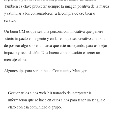
También es clave proyectar siempre la imagen positiva de la marca
y estimular a los consumidores a la compra de ese bien o
servicio.
Un buen CM es que sea una persona con iniciativa que genere
cierto impacto en la gente y en la red, que sea creativo a la hora
de postear algo sobre la marca que esté manejando, para así dejar
impacto y recordación. Una buena comunicación es tener un
mensaje claro.
Algunos tips para ser un buen Community Manager:
Gestionar los sitios web 2.0 tratando de interpretar la
información que se hace en estos sitios para tener un lenguaje
claro con esa comunidad o grupo.