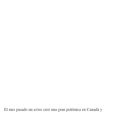
El mes pasado un aviso creó una gran polémica en Canadá y