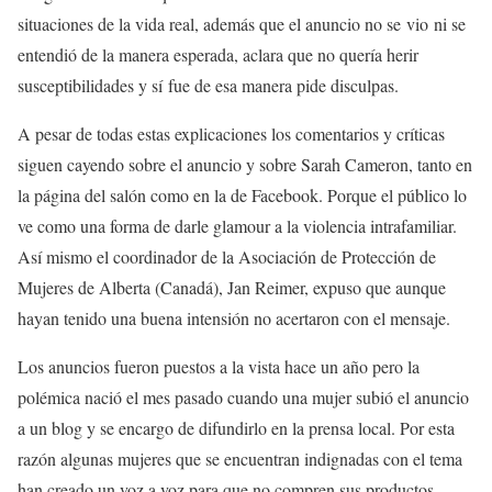
situaciones de la vida real, además que el anuncio no se vio ni se
entendió de la manera esperada, aclara que no quería herir
susceptibilidades y sí fue de esa manera pide disculpas.
A pesar de todas estas explicaciones los comentarios y críticas
siguen cayendo sobre el anuncio y sobre Sarah Cameron, tanto en
la página del salón como en la de Facebook. Porque el público lo
ve como una forma de darle glamour a la violencia intrafamiliar.
Así mismo el coordinador de la Asociación de Protección de
Mujeres de Alberta (Canadá), Jan Reimer, expuso que aunque
hayan tenido una buena intensión no acertaron con el mensaje.
Los anuncios fueron puestos a la vista hace un año pero la
polémica nació el mes pasado cuando una mujer subió el anuncio
a un blog y se encargo de difundirlo en la prensa local. Por esta
razón algunas mujeres que se encuentran indignadas con el tema
han creado un voz a voz para que no compren sus productos.