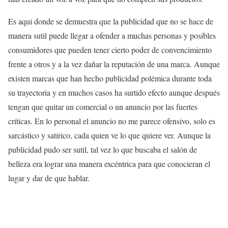
Es aquí donde se demuestra que la publicidad que no se hace de
manera sutil puede llegar a ofender a muchas personas y posibles
consumidores que pueden tener cierto poder de convencimiento
frente a otros y a la vez dañar la reputación de una marca. Aunque
existen marcas que han hecho publicidad polémica durante toda
su trayectoria y en muchos casos ha surtido efecto aunque después
tengan que quitar un comercial o un anuncio por las fuertes
críticas. En lo personal el anuncio no me parece ofensivo, solo es
sarcástico y satírico, cada quien ve lo que quiere ver. Aunque la
publicidad pudo ser sutil, tal vez lo que buscaba el salón de
belleza era lograr una manera excéntrica para que conocieran el
lugar y dar de que hablar.