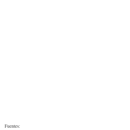
Fuentes: