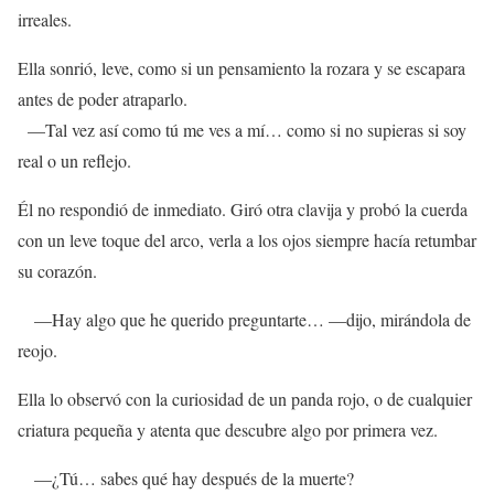
irreales.
Ella sonrió, leve, como si un pensamiento la rozara y se escapara
antes de poder atraparlo.
—Tal vez así como tú me ves a mí… como si no supieras si soy
real o un reflejo.
Él no respondió de inmediato. Giró otra clavija y probó la cuerda
con un leve toque del arco, verla a los ojos siempre hacía retumbar
su corazón.
—Hay algo que he querido preguntarte… —dijo, mirándola de
reojo.
Ella lo observó con la curiosidad de un panda rojo, o de cualquier
criatura pequeña y atenta que descubre algo por primera vez.
—¿Tú… sabes qué hay después de la muerte?