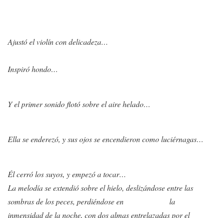
Ajustó el violín con delicadeza…
Inspiró hondo…
Y el primer sonido flotó sobre el aire helado…
Ella se enderezó, y sus ojos se encendieron como luciérnagas…
Él cerró los suyos, y empezó a tocar…
La melodía se extendió sobre el hielo, deslizándose entre las
sombras de los peces, perdiéndose en la
inmensidad de la noche, con dos almas entrelazadas por el