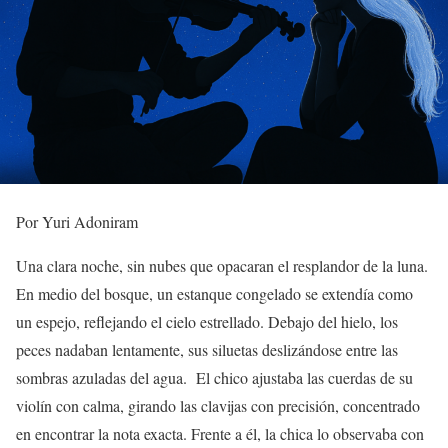
Por Yuri Adoniram
Una clara noche, sin nubes que opacaran el resplandor de la luna.
En medio del bosque, un estanque congelado se extendía como
un espejo, reflejando el cielo estrellado. Debajo del hielo, los
peces nadaban lentamente, sus siluetas deslizándose entre las
sombras azuladas del agua. El chico ajustaba las cuerdas de su
violín con calma, girando las clavijas con precisión, concentrado
en encontrar la nota exacta. Frente a él, la chica lo observaba con