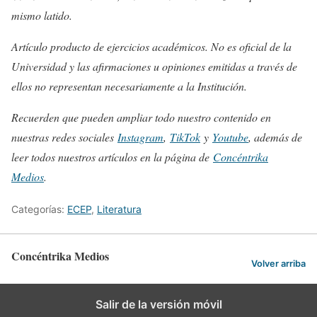
mismo latido.
Artículo producto de ejercicios académicos. No es oficial de la
Universidad y las afirmaciones u opiniones emitidas a través de
ellos no representan necesariamente a la Institución.
Recuerden que pueden ampliar todo nuestro contenido en
nuestras redes sociales
Instagram
,
TikTok
y
Youtube
, además de
leer todos nuestros artículos en la página de
Concéntrika
Medios
.
Categorías:
ECEP
,
Literatura
Concéntrika Medios
Volver arriba
Salir de la versión móvil