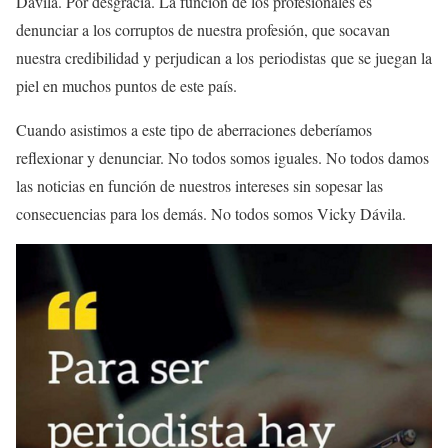
Dávila. Por desgracia. La función de los profesionales es
denunciar a los corruptos de nuestra profesión, que socavan
nuestra credibilidad y perjudican a los
periodistas
que se juegan la
piel en muchos puntos de este país.
Cuando asistimos a este tipo de aberraciones deberíamos
reflexionar y denunciar. No todos somos iguales. No todos damos
las noticias en función de nuestros intereses sin sopesar las
consecuencias para los demás. No todos somos Vicky Dávila.