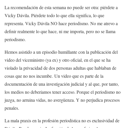
La recomendación de esta semana no puede ser otra: piérdete a
Vicky Dávila. Piérdete todo lo que ella significa, lo que
representa. Vicky Dávila NO hace periodismo. No me atrevo a
definir realmente lo que hace, ni me importa, pero no se llama
periodismo.
Hemos asistido a un episodio humillante con la publicación del
video del viceministro (ya ex) y otro oficial, en el que se ha
violado la privacidad de dos personas adultas que hablaban de
cosas que no nos incumbe.
Un video que es parte de la
documentación de una investigación judicial y al que, por tanto,
los medios no deberíamos tener acceso. Porque el periodismo no
juzga, no arruina vidas, no avergüenza. Y no perjudica procesos
penales.
La mala praxis en la profesión periodística no es exclusividad de