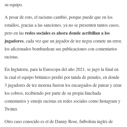
su equipo.
A pesar de esto, el racismo cambió, porque puede que en los
estadios, gracias a las sanciones, ya no se presenten tantos casos,
redes sociales es ahora donde acribillan a los
pero en las
jugadores
, cada vez que un jugador de tez negra comete un error,
los aficionados bombardean sus publicaciones con comentarios
racistas.
En Inglaterra, para la Eurocopa del año 2021, se jugó la final en
la cual el equipo británico perdió por tanda de penales, en donde
3 jugadores de tez morena fueron los encargados de patear y errar
los cobros, recibiendo por parte de su propia hinchada
comentarios y emojis racistas en redes sociales como Instagram y
Twitter.
Otro caso conocido es el de Danny Rose, futbolista inglés de