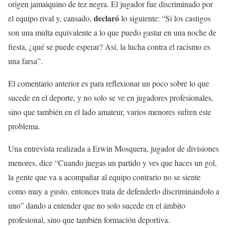
origen jamaiquino de tez negra. El jugador fue discriminado por
declaró
el equipo rival y, cansado,
lo siguiente: “Si los castigos
son una multa equivalente a lo que puedo gastar en una noche de
fiesta, ¿qué se puede esperar? Así, la lucha contra el racismo es
una farsa”.
El comentario anterior es para reflexionar un poco sobre lo que
sucede en el deporte, y no solo se ve en jugadores profesionales,
sino que también en el lado amateur, varios menores sufren este
problema.
Una entrevista realizada a Erwin Mosquera, jugador de divisiones
menores, dice “Cuando juegas un partido y ves que haces un gol,
la gente que va a acompañar al equipo contrario no se siente
como muy a gusto, entonces trata de defenderlo discriminándolo a
uno” dando a entender que no solo sucede en el ámbito
profesional, sino que también formación deportiva.