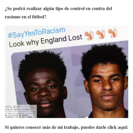
¿Se podrá realizar algún tipo de control en contra del
racismo en el fútbol?
Si quieres conocer más de mi trabajo, puedes darle click aquí: