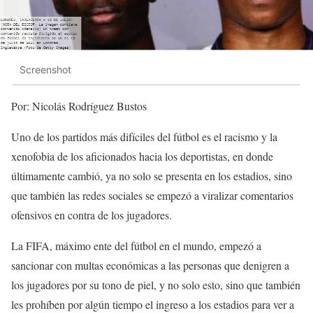
Screenshot
Por: Nicolás Rodríguez Bustos
Uno de los partidos más difíciles del fútbol es el racismo y la
xenofobia de los aficionados hacia los deportistas, en donde
últimamente cambió, ya no solo se presenta en los estadios, sino
que también las redes sociales se empezó a viralizar comentarios
ofensivos en contra de los jugadores.
La FIFA, máximo ente del fútbol en el mundo, empezó a
sancionar con multas económicas a las personas que denigren a
los jugadores por su tono de piel, y no solo esto, sino que también
les prohíben por algún tiempo el ingreso a los estadios para ver a