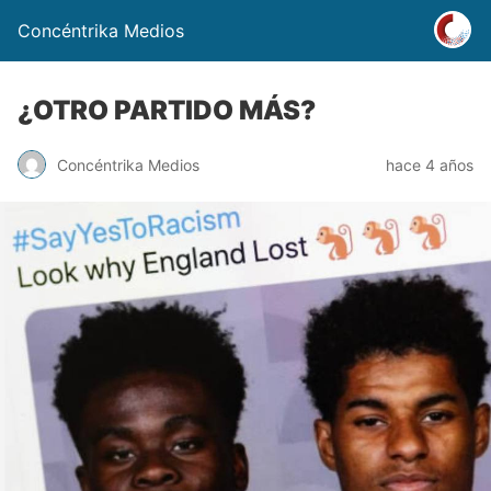
Concéntrika Medios
¿OTRO PARTIDO MÁS?
Concéntrika Medios
hace 4 años