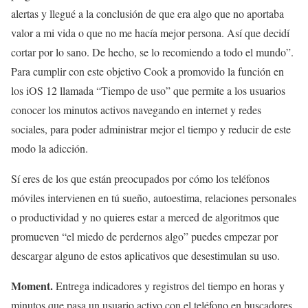
alertas y llegué a la conclusión de que era algo que no aportaba
valor a mi vida o que no me hacía mejor persona. Así que decidí
cortar por lo sano. De hecho, se lo recomiendo a todo el mundo”.
Para cumplir con este objetivo Cook a promovido la función en
los iOS 12 llamada “Tiempo de uso” que permite a los usuarios
conocer los minutos activos navegando en internet y redes
sociales, para poder administrar mejor el tiempo y reducir de este
modo la adicción.
Sí eres de los que están preocupados por cómo los teléfonos
móviles intervienen en tú sueño, autoestima, relaciones personales
o productividad y no quieres estar a merced de algoritmos que
promueven “el miedo de perdernos algo” puedes empezar por
descargar alguno de estos aplicativos que desestimulan su uso.
Moment.
Entrega indicadores y registros del tiempo en horas y
minutos que pasa un usuario activo con el teléfono en buscadores