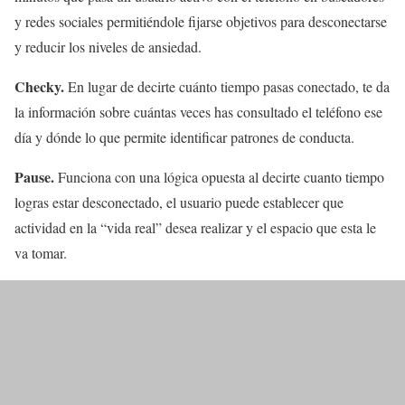
y redes sociales permitiéndole fijarse objetivos para desconectarse
y reducir los niveles de ansiedad.
Checky.
En lugar de decirte cuánto tiempo pasas conectado, te da
la información sobre cuántas veces has consultado el teléfono ese
día y dónde lo que permite identificar patrones de conducta.
Pause.
Funciona con una lógica opuesta al decirte cuanto tiempo
logras estar desconectado, el usuario puede establecer que
actividad en la “vida real” desea realizar y el espacio que esta le
va tomar.