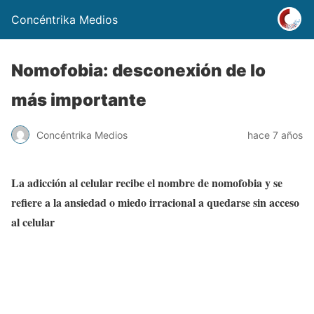
Concéntrika Medios
Nomofobia: desconexión de lo
más importante
Concéntrika Medios
hace 7 años
La adicción al celular recibe el nombre de nomofobia y se
refiere a la ansiedad o miedo irracional a quedarse sin acceso
al celular