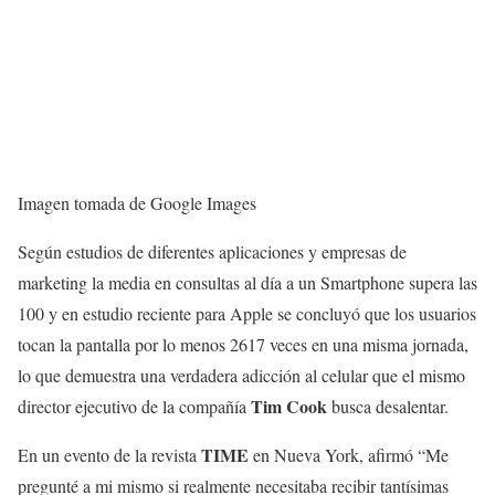
Imagen tomada de Google Images
Según estudios de diferentes aplicaciones y empresas de
marketing la media en consultas al día a un Smartphone supera las
100 y en estudio reciente para Apple se concluyó que los usuarios
tocan la pantalla por lo menos 2617 veces en una misma jornada,
lo que demuestra una verdadera adicción al celular que el mismo
Tim Cook
director ejecutivo de la compañía
busca desalentar.
TIME
En un evento de la revista
en Nueva York, afirmó “Me
pregunté a mi mismo si realmente necesitaba recibir tantísimas