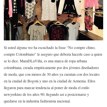
Si usted alguna vez ha escuchado la frase “No compre chino,
compre Colombiano” le aseguro que debería hacerle caso a quien
se lo dice.
MaraDLaVilla
, es una marca de ropa urbana
colombiana, creada empíricamente por dos jóvenes diseñadores
de moda, que con menos de 30 años ya cuentan con dos locales
en la ciudad de Bogotá y uno en la ciudad de Armenia. Ellos
llegaron para marcar tendencia al poner de moda el estilo
newyorkino de los años 90; llegando así a posicionarse y
quedarse en la industria fashionista nacional.