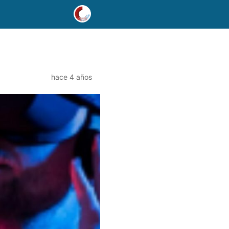
hace 4 años