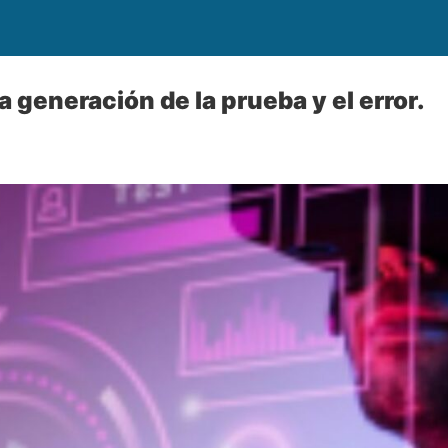
 generación de la prueba y el error.