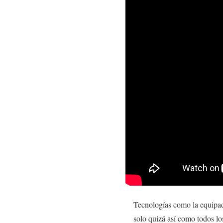
Tecnologías como la equipada
solo quizá así como todos los