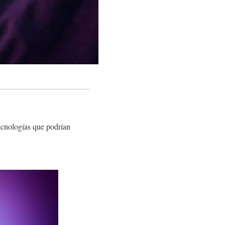
tecnologías que podrían