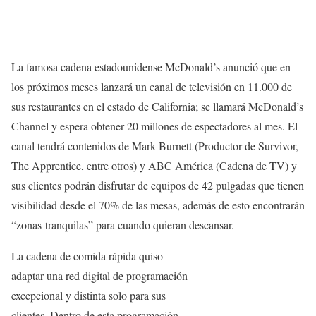
La famosa cadena estadounidense McDonald’s anunció que en
los próximos meses lanzará un canal de televisión en 11.000 de
sus restaurantes en el estado de California; se llamará McDonald’s
Channel y espera obtener 20 millones de espectadores al mes. El
canal tendrá contenidos de Mark Burnett (Productor de Survivor,
The Apprentice, entre otros) y ABC América (Cadena de TV) y
sus clientes podrán disfrutar de equipos de 42 pulgadas que tienen
visibilidad desde el 70% de las mesas, además de esto encontrarán
“zonas tranquilas” para cuando quieran descansar.
La cadena de comida rápida quiso
adaptar una red digital de programación
excepcional y distinta solo para sus
clientes. Dentro de esta programación