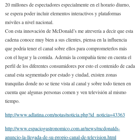
20 millones de espectadores especialmente en el horario diurno,
se espera poder incluir elementos interactivos y plataformas
móviles a nivel nacional.
Con esta innovación de McDonald’s me atrevería a decir que esta
cadena conoce muy bien a sus clientes, piensa en la influencia
que podría tener el canal sobre ellos para comprometerlos más
con el lugar y la comida. Además la compañía tiene en cuenta el
perfil de los diferentes consumidores por esto el contenido de cada
canal esta segmentado por estado y ciudad, existen zonas
tranquilas donde no se tiene vista al canal y sobre todo tienen en
cuenta que algunas personas comen y ven televisión al mismo
tiempo.
http://www.adlatina.com/notas/noticia.php?id_noticia=43363
http://www.espaciogastronomico.com.ar/news/mcdonalds-
anuncio-la-llegada-de-su-propio-canal-de-television.html