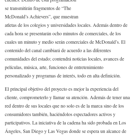
se transmitirán fragmentos de “The
McDonald’s Achievers”, que muestran
atletas de los colegios y universidades locales. Además dentro de
cada hora se presentarán ocho minutos de comerciales, de los
cuales un minuto y medio serán comerciales de McDonald’s. El
contenido del canal cambiará de acuerdo a las diferentes
comunidades del estado; contendrá noticias locales, avances de
películas, música, arte, funciones de entretenimiento
personalizado y programas de interés, todo en alta definición.
El principal objetivo del proyecto es mejor la experiencia del
cliente, comprometerlo y llamar su atención. Además de tener una
red dentro de sus locales que no solo es de la marca sino de los
consumidores también, haciéndolos espectadores activos y
participativos. La iniciativa de la cadena ha sido probada en Los
Ángeles, San Diego y Las Vegas donde se espera un alcance de