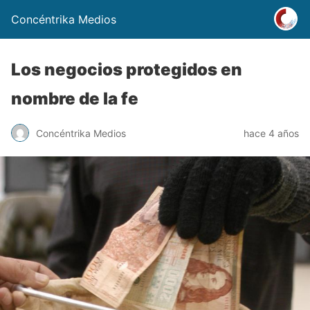
Concéntrika Medios
Los negocios protegidos en
nombre de la fe
Concéntrika Medios
hace 4 años