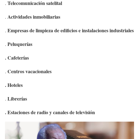
Telecomunicación satelital
.
Actividades inmobiliarias
.
Empresas de limpieza de edificios e instalaciones industriales
.
Peluquerías
.
. Cafeterías
Centros vacacionales
.
. Hoteles
Librerías
.
. Estaciones de radio y canales de televisión