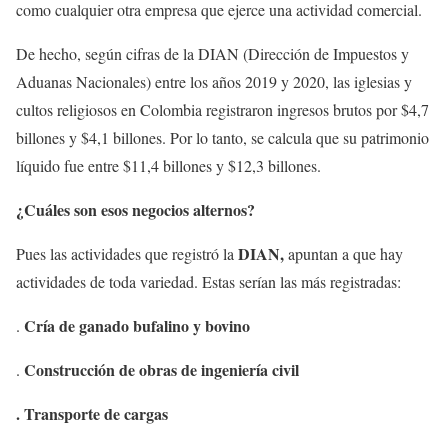
como cualquier otra empresa que ejerce una actividad comercial.
De hecho, según cifras de la DIAN (Dirección de Impuestos y
Aduanas Nacionales) entre los años 2019 y 2020, las iglesias y
cultos religiosos en Colombia registraron ingresos brutos por $4,7
billones y $4,1 billones. Por lo tanto, se calcula que su patrimonio
líquido fue entre $11,4 billones y $12,3 billones.
¿Cuáles son esos negocios alternos?
DIAN,
Pues las actividades que registró la
apuntan a que hay
actividades de toda variedad. Estas serían las más registradas:
Cría de ganado bufalino y bovino
.
Construcción de obras de ingeniería civil
.
. Transporte de cargas