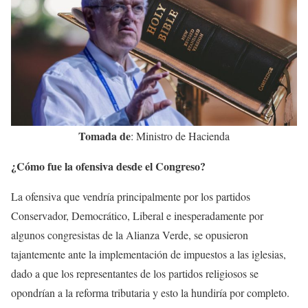
Tomada de
: Ministro de Hacienda
¿Cómo fue la ofensiva desde el Congreso?
La ofensiva que vendría principalmente por los partidos
Conservador, Democrático, Liberal e inesperadamente por
algunos congresistas de la Alianza Verde, se opusieron
tajantemente ante la implementación de impuestos a las iglesias,
dado a que los representantes de los partidos religiosos se
opondrían a la reforma tributaria y esto la hundiría por completo.