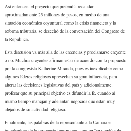
Así entonces, el proyecto que pretendía recaudar
aproximadamente 25 millones de pesos, en medio de una
situación económica coyuntural como la crisis financiera y la
reforma tributaria, se desechó de la conversación del Congreso de
la República.
Esta discusión va más allá de las creencias y proclamarse creyente
o no. Muchos creyentes afirman estar de acuerdo con lo propuesto
por la congresista Katherine Miranda, pues es inexplicable como
algunos líderes religiosos aprovechan su gran influencia, para
alterar las decisiones legislativas del país y adicionalmente,
profesar que su principal objetivo es difundir la fe, cuando al
mismo tiempo manejan y adelantan negocios que están muy
alejados de su actividad religiosa.
Finalmente, las palabras de la representante a la Cámara e
impulsadora de la propuesta fueron que, aunque “se quedó sola