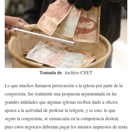
Tomada de
: Archivo CEET
Lo que muchos llamaron persecución a la iglesia por parte de la
congresista, fue realmente una propuesta argumentada en las
grandes utilidades que algunas iglesias reciben dado a oficios
ajenos a la actividad de profesar la religión, y es esto, lo que
según la congresista, se enmarcaría en la competencia desleal,
pues estos negocios deberían pagar los mismos impuestos de renta