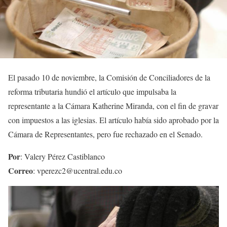
El pasado 10 de noviembre, la Comisión de Conciliadores de la
reforma tributaria hundió el artículo que impulsaba la
representante a la Cámara Katherine Miranda, con el fin de gravar
con impuestos a las iglesias. El artículo había sido aprobado por la
Cámara de Representantes, pero fue rechazado en el Senado.
Por
: Valery Pérez Castiblanco
Correo
: vperezc2@ucentral.edu.co