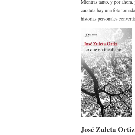
Mientras tanto, y por ahora,
carátula hay una foto tomada 
historias personales converti
José Zuleta Ortiz