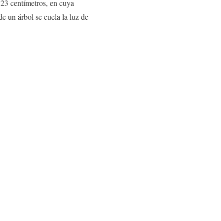
 23 centímetros, en cuya
de un árbol se cuela la luz de