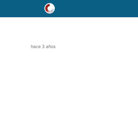
hace 3 años