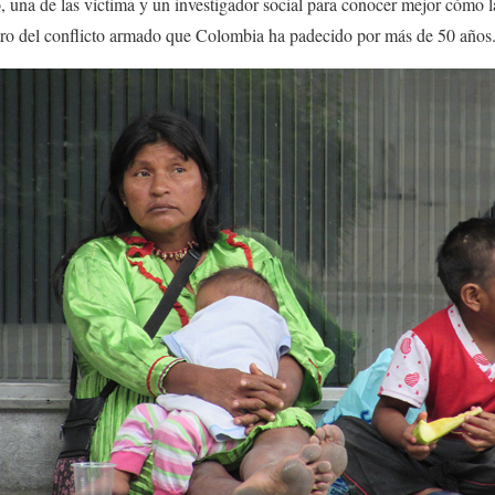
o, una de las víctima y un investigador social para conocer mejor cómo 
ro del conflicto armado que Colombia ha padecido por más de 50 años