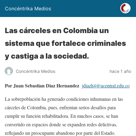
Concéntrika Medios
Las cárceles en Colombia un
sistema que fortalece criminales
y castiga a la sociedad.
Concéntrika Medios
hace 1 año
Por Juan Sebastian Diaz Hernandez
jdiazh4@ucentral.edu.co
La sobrepoblación ha generado condiciones inhumanas en las
cárceles de Colombia, pues, enfrentan serios desafíos para
cumplir su función rehabilitadora. En muchos casos, se han
convertido en espacios donde se expanden redes delictivas,
reflejando un preocupante abandono por parte del Estado.