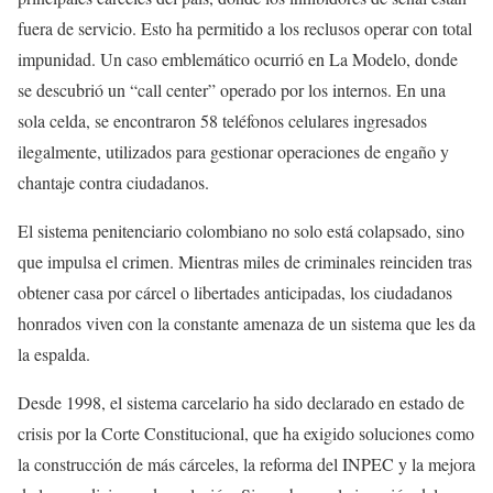
fuera de servicio. Esto ha permitido a los reclusos operar con total
impunidad. Un caso emblemático ocurrió en La Modelo, donde
se descubrió un “call center” operado por los internos. En una
sola celda, se encontraron 58 teléfonos celulares ingresados
ilegalmente, utilizados para gestionar operaciones de engaño y
chantaje contra ciudadanos.
El sistema penitenciario colombiano no solo está colapsado, sino
que impulsa el crimen. Mientras miles de criminales reinciden tras
obtener casa por cárcel o libertades anticipadas, los ciudadanos
honrados viven con la constante amenaza de un sistema que les da
la espalda.
Desde 1998, el sistema carcelario ha sido declarado en estado de
crisis por la Corte Constitucional, que ha exigido soluciones como
la construcción de más cárceles, la reforma del INPEC y la mejora