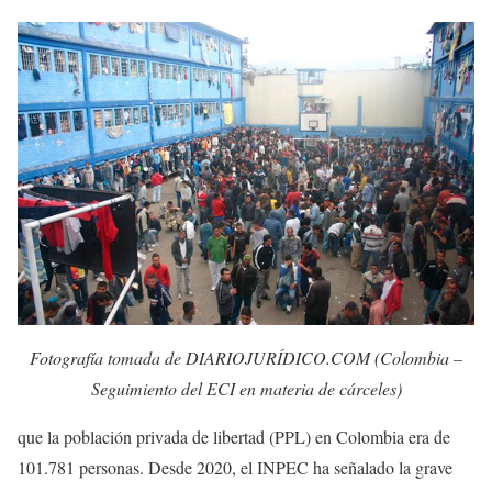
Fotografía tomada de DIARIOJURÍDICO.COM (Colombia –
Seguimiento del ECI en materia de cárceles)
que la población privada de libertad (PPL) en Colombia era de
101.781 personas. Desde 2020, el INPEC ha señalado la grave