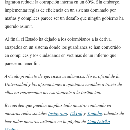
lograron reducir la corrupción interna en un 60%. Sin embargo,
implementar reglas de eficiencia en un sistema dominado por
mafias y cómplices parece ser un desafío que ningún gobierno ha
querido asumir.
Al final, el Estado ha dejado a los colombianos a la deriva,
atrapados en un sistema donde los guardianes se han convertido
en cómplices y los ciudadanos en víctimas de un infierno que
parece no tener fin.
Artículo producto de ejercicios académicos. No es oficial de la
Universidad y las afirmaciones u opiniones emitidas a través de
ellos no representan necesariamente a la Institución.
Recuerden que pueden ampliar todo nuestro contenido en
nuestras redes sociales
Instagram
,
TikTok
y
Youtube
, además de
leer todos nuestros artículos en la página de
Concéntrika
Medios
.