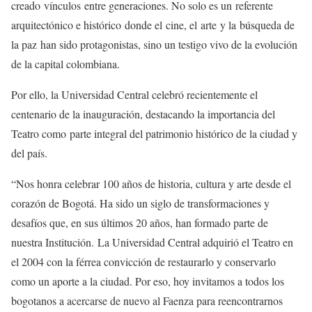
creado vínculos entre generaciones. No solo es un referente
arquitectónico e histórico donde el cine, el arte y la búsqueda de
la paz han sido protagonistas, sino un testigo vivo de la evolución
de la capital colombiana.
Por ello, la Universidad Central celebró recientemente el
centenario de la inauguración, destacando la importancia del
Teatro como parte integral del patrimonio histórico de la ciudad y
del país.
“Nos honra celebrar 100 años de historia, cultura y arte desde el
corazón de Bogotá. Ha sido un siglo de transformaciones y
desafíos que, en sus últimos 20 años, han formado parte de
nuestra Institución. La Universidad Central adquirió el Teatro en
el 2004 con la férrea convicción de restaurarlo y conservarlo
como un aporte a la ciudad. Por eso, hoy invitamos a todos los
bogotanos a acercarse de nuevo al Faenza para reencontrarnos