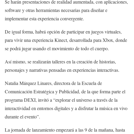
Se harán presentaciones de realidad aumentada, con aplicaciones,
software y otras herramientas necesarias para diseñar e
implementar esta experiencia convergente.
De igual forma, habrá opción de participar en juegos virtuales,
para vivir una experiencia Kinect, desarrollada para Xbox, donde
se podrá jugar usando el movimiento de todo el cuerpo.
Así mismo, se realizarán talleres en la creación de historias,
personajes y narrativas pensadas en experiencias interactivas.
Natalia Márquez Linares, directora de la Escuela de
Comunicación Estratégica y Publicidad, de la que forma parte el
programa DEXI, invitó a “explorar el universo a través de la
interactividad en entornos digitales y a disfrutar la música en vivo
durante el evento”.
La jornada de lanzamiento empezará a las 9 de la mañana, hasta