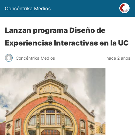
Concéntrika Medios
Lanzan programa Diseño de
Experiencias Interactivas en la UC
Concéntrika Medios
hace 2 años