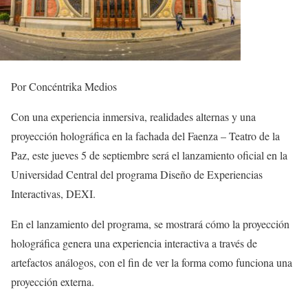
Por Concéntrika Medios
Con una experiencia inmersiva, realidades alternas y una
proyección holográfica en la fachada del Faenza – Teatro de la
Paz, este jueves 5 de septiembre será el lanzamiento oficial en la
Universidad Central del programa Diseño de Experiencias
Interactivas, DEXI.
En el lanzamiento del programa, se mostrará cómo la proyección
holográfica genera una experiencia interactiva a través de
artefactos análogos, con el fin de ver la forma como funciona una
proyección externa.