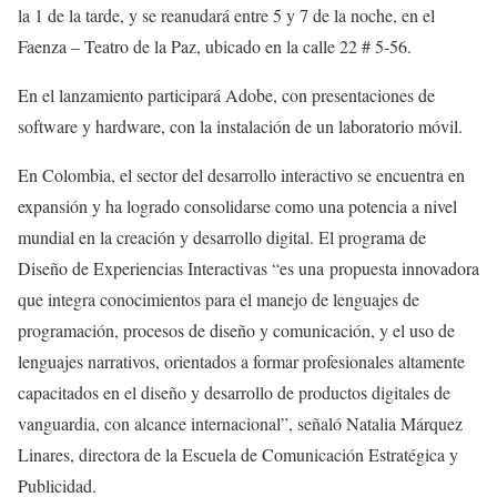
la 1 de la tarde, y se reanudará entre 5 y 7 de la noche, en el
Faenza – Teatro de la Paz, ubicado en la calle 22 # 5-56.
En el lanzamiento participará Adobe, con presentaciones de
software y hardware, con la instalación de un laboratorio móvil.
En Colombia, el sector del desarrollo interactivo se encuentra en
expansión y ha logrado consolidarse como una potencia a nivel
mundial en la creación y desarrollo digital. El programa de
Diseño de Experiencias Interactivas “es una propuesta innovadora
que integra conocimientos para el manejo de lenguajes de
programación, procesos de diseño y comunicación, y el uso de
lenguajes narrativos, orientados a formar profesionales altamente
capacitados en el diseño y desarrollo de productos digitales de
vanguardia, con alcance internacional”, señaló Natalia Márquez
Linares, directora de la Escuela de Comunicación Estratégica y
Publicidad.