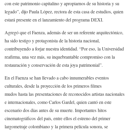
con este patrimonio capitalino y apropiarnos de su historia y su
legado”, dijo Paula López, rectora de esta casa de estudios, quien
estará presente en el lanzamiento del programa DEXI.
Agregó que el Faenza, además de ser un referente arquitectónico,
ha sido testigo y protagonista de la historia nacional,
contribuyendo a forjar nuestra identidad. “Por eso, la Universidad
reafirma, una vez más, su inquebrantable compromiso con la
restauración y conservación de esta joya patrimonial”.
En el Faenza se han llevado a cabo innumerables eventos
culturales, desde la proyección de los primeros filmes
mudos hasta las presentaciones de reconocidos artistas nacionales
e internacionales, como Carlos Gardel, quien cantó en este
escenario dos días antes de su muerte. Importantes hitos
cinematográficos del país, entre ellos el estreno del primer
largometraje colombiano y la primera película sonora, se