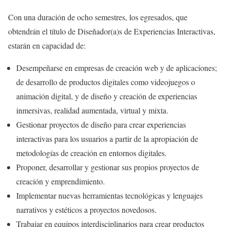
Con una duración de ocho semestres, los egresados, que
obtendrán el título de Diseñador(a)s de Experiencias Interactivas,
estarán en capacidad de:
Desempeñarse en empresas de creación web y de aplicaciones;
de desarrollo de productos digitales como videojuegos o
animación digital, y de diseño y creación de experiencias
inmersivas, realidad aumentada, virtual y mixta.
Gestionar proyectos de diseño para crear experiencias
interactivas para los usuarios a partir de la apropiación de
metodologías de creación en entornos digitales.
Proponer, desarrollar y gestionar sus propios proyectos de
creación y emprendimiento.
Implementar nuevas herramientas tecnológicas y lenguajes
narrativos y estéticos a proyectos novedosos.
Trabajar en equipos interdisciplinarios para crear productos