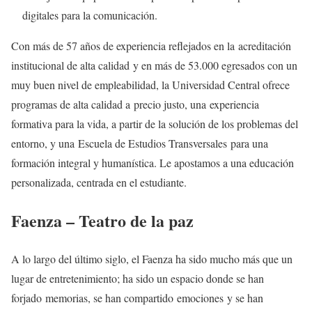
digitales para la comunicación.
Con más de 57 años de experiencia reflejados en la acreditación
institucional de alta calidad y en más de 53.000 egresados con un
muy buen nivel de empleabilidad, la Universidad Central ofrece
programas de alta calidad a precio justo, una experiencia
formativa para la vida, a partir de la solución de los problemas del
entorno, y una Escuela de Estudios Transversales para una
formación integral y humanística. Le apostamos a una educación
personalizada, centrada en el estudiante.
Faenza – Teatro de la paz
A lo largo del último siglo, el Faenza ha sido mucho más que un
lugar de entretenimiento; ha sido un espacio donde se han
forjado memorias, se han compartido emociones y se han