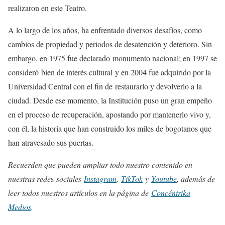
realizaron en este Teatro.
A lo largo de los años, ha enfrentado diversos desafíos, como
cambios de propiedad y periodos de desatención y deterioro. Sin
embargo, en 1975 fue declarado monumento nacional; en 1997 se
consideró bien de interés cultural y en 2004 fue adquirido por la
Universidad Central con el fin de restaurarlo y devolverlo a la
ciudad. Desde ese momento, la Institución puso un gran empeño
en el proceso de recuperación, apostando por mantenerlo vivo y,
con él, la historia que han construido los miles de bogotanos que
han atravesado sus puertas.
Recuerden que pueden ampliar todo nuestro contenido en
nuestras rede
s
sociales
Instagram
,
TikTok
y
Youtube
, además de
leer todos nuestros artículos en la página de
Concéntrika
Medios
.