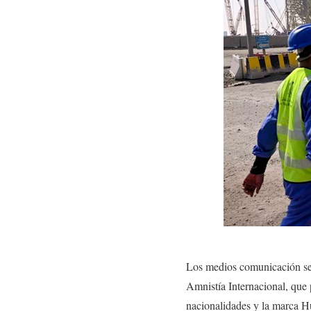
Los medios comunicación se 
Amnistía Internacional, que
nacionalidades y la marca Hu