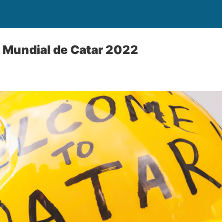
el Mundial de Catar 2022