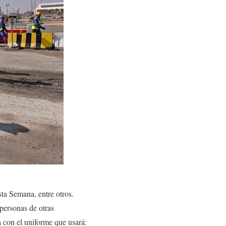
ta Semana, entre otros.
personas de otras
 con el uniforme que usará: