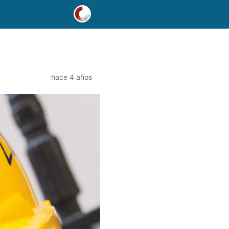
hace 4 años