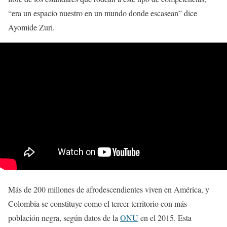
“era un espacio nuestro en un mundo donde escasean” dice
Ayomide Zuri.
Más de 200 millones de afrodescendientes viven en América, y
Colombia se constituye como el tercer territorio con más
población negra, según datos de la
ONU
en el 2015. Esta