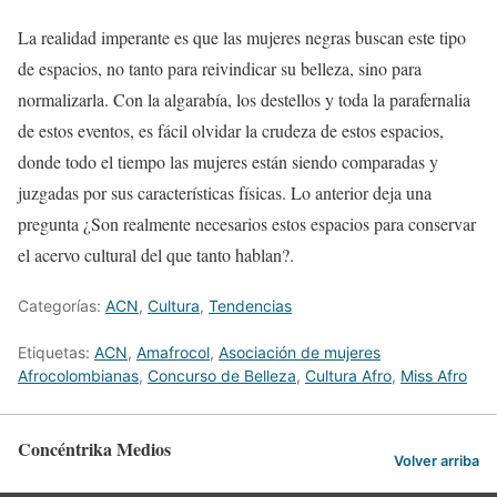
La realidad imperante es que las mujeres negras buscan este tipo
de espacios, no tanto para reivindicar su belleza, sino para
normalizarla. Con la algarabía, los destellos y toda la parafernalia
de estos eventos, es fácil olvidar la crudeza de estos espacios,
donde todo el tiempo las mujeres están siendo comparadas y
juzgadas por sus características físicas. Lo anterior deja una
pregunta ¿Son realmente necesarios estos espacios para conservar
el acervo cultural del que tanto hablan?.
Categorías:
ACN
,
Cultura
,
Tendencias
Etiquetas:
ACN
,
Amafrocol
,
Asociación de mujeres
Afrocolombianas
,
Concurso de Belleza
,
Cultura Afro
,
Miss Afro
Concéntrika Medios
Volver arriba