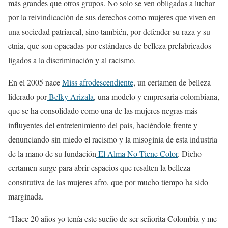
más grandes que otros grupos. No solo se ven obligadas a luchar
por la reivindicación de sus derechos como mujeres que viven en
una sociedad patriarcal, sino también, por defender su raza y su
etnia, que son opacadas por estándares de belleza prefabricados
ligados a la discriminación y al racismo.
En el 2005 nace
Miss afrodescendiente
, un certamen de belleza
liderado por
Belky Arizala
, una modelo y empresaria colombiana,
que se ha consolidado como una de las mujeres negras más
influyentes del entretenimiento del país, haciéndole frente y
denunciando sin miedo el racismo y la misoginia de esta industria
de la mano de su fundación
El Alma No Tiene Color
. Dicho
certamen surge para abrir espacios que resalten la belleza
constitutiva de las mujeres afro, que por mucho tiempo ha sido
marginada.
“Hace 20 años yo tenía este sueño de ser señorita Colombia y me