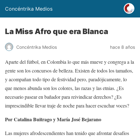
Concéntrika Medios
La Miss Afro que era Blanca
Concéntrika Medios
hace 8 años
Aparte del fútbol, en Colombia lo que más mueve y congrega a la
gente son los concursos de belleza. Existen de todos los tamaños,
y acompañan todo tipo de festividad pero, paradójicamente, lo
que menos abunda son los colores, las razas y las etnias. ¿Es
necesario pasear en bañador para reivindicar derechos? ¿Es
imprescindible llevar traje de noche para hacer escuchar voces?
Por Catalina Buitrago y María José Bejarano
Las mujeres afrodescendientes han tenido que afrontar desafíos