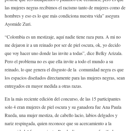
las mujeres negras recibimos el racismo tanto de mujeres como de
hombres y eso es lo que más condiciona nuestra vida” asegura
Ayomide Zuri.
“Colombia es un mestizaje, aquí nadie tiene raza pura. A mi no
me dejaron ir a un reinado por ser de piel oscura, ok, yo decido
que voy hacer uno donde las invite a todas”, dice Belky Arizala.
Pero el problema no es que ella invite a todo el mundo a su
reinado, lo que genera el disgusto de la comunidad negra es que
los espacios diseñados directamente para las mujeres negras, sean
entregados en mayor medida a otras razas.
En la más reciente edición del concurso, de las 15 participantes
solo 4 eran mujeres de piel oscura y su ganadora fue Ana Paula
Rueda, una mujer mestiza, de cabello lacio, labios delgados y
nariz respingada, quien reconoce que su acercamiento a la