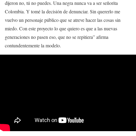
dijeron no, tú no puedes. Una negra nunca va a ser señorita
Colombia. Y tomé la decisión de denunciar. Sin quererlo me
vuelvo un personaje público que se atreve hacer las cosas sin
miedo. Con este proyecto lo que quiero es que a las nuevas
generaciones no pasen eso, que no se repitiera” afirma
contundentemente la modelo.