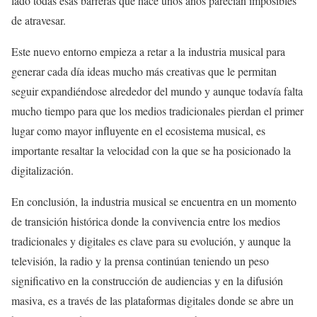
lado todas esas barreras que hace unos años parecían imposibles
de atravesar.
Este nuevo entorno empieza a retar a la industria musical para
generar cada día ideas mucho más creativas que le permitan
seguir expandiéndose alrededor del mundo y aunque todavía falta
mucho tiempo para que los medios tradicionales pierdan el primer
lugar como mayor influyente en el ecosistema musical, es
importante resaltar la velocidad con la que se ha posicionado la
digitalización.
En conclusión, la industria musical se encuentra en un momento
de transición histórica donde la convivencia entre los medios
tradicionales y digitales es clave para su evolución, y aunque la
televisión, la radio y la prensa continúan teniendo un peso
significativo en la construcción de audiencias y en la difusión
masiva, es a través de las plataformas digitales donde se abre un