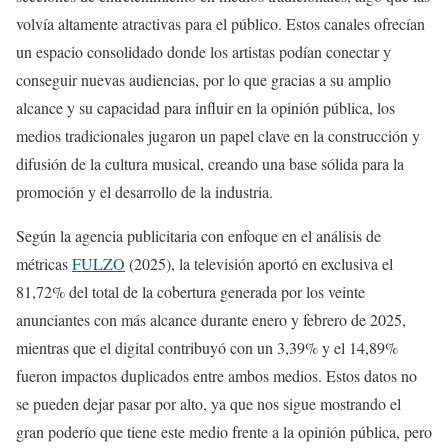
volvía altamente atractivas para el público. Estos canales ofrecían
un espacio consolidado donde los artistas podían conectar y
conseguir nuevas audiencias, por lo que gracias a su amplio
alcance y su capacidad para influir en la opinión pública, los
medios tradicionales jugaron un papel clave en la construcción y
difusión de la cultura musical, creando una base sólida para la
promoción y el desarrollo de la industria.
Según la agencia publicitaria con enfoque en el análisis de
métricas
FULZO
(2025), la televisión aportó en exclusiva el
81,72% del total de la cobertura generada por los veinte
anunciantes con más alcance durante enero y febrero de 2025,
mientras que el digital contribuyó con un 3,39% y el 14,89%
fueron impactos duplicados entre ambos medios. Estos datos no
se pueden dejar pasar por alto, ya que nos sigue mostrando el
gran poderío que tiene este medio frente a la opinión pública, pero