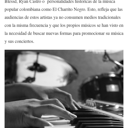
Blessd, Ryan Castro o personalidades historicas de la música
popular colombiana como El Charrito Negro. Esto, refleja que las
audiencias de estos artistas ya no consumen medios tradicionales
con la misma frecuencia y que los propios músicos se han visto en
la necesidad de buscar nuevas formas para promocionar su música
y sus conciertos.