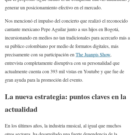
generar un posicionamiento efectivo en el mercado.
Nos mencionó el impulso del concierto que realizó el reconocido
cantante mexicano Pepe Aguilar junto a sus hijos en Bogotá,
incursionando en medios no tan tradicionales para acercarlo más a
su público colombiano por medio de formatos digitales, más
precisamente con su participación en
The Juanpis Show
,
entrevista completamente disruptiva con su personalidad que
actualmente cuenta con 393 mil vistas en Youtube y que fue de
gran ayuda para la promoción del evento.
La nueva estrategia: puntos claves en la
actualidad
En los últimos años, la industria musical, al igual que muchos
otros sectores, ha desarrollado una fuerte dependencia de la