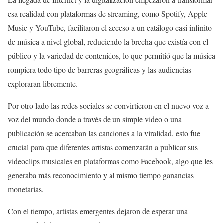
esa realidad con plataformas de streaming, como Spotify, Apple
Music y YouTube, facilitaron el acceso a un catálogo casi infinito
de música a nivel global, reduciendo la brecha que existía con el
público y la variedad de contenidos, lo que permitió que la música
rompiera todo tipo de barreras geográficas y las audiencias
exploraran libremente.
Por otro lado las redes sociales se convirtieron en el nuevo voz a
voz del mundo donde a través de un simple video o una
publicación se acercaban las canciones a la viralidad, esto fue
crucial para que diferentes artistas comenzarán a publicar sus
videoclips musicales en plataformas como Facebook, algo que les
generaba más reconocimiento y al mismo tiempo ganancias
monetarias.
Con el tiempo, artistas emergentes dejaron de esperar una