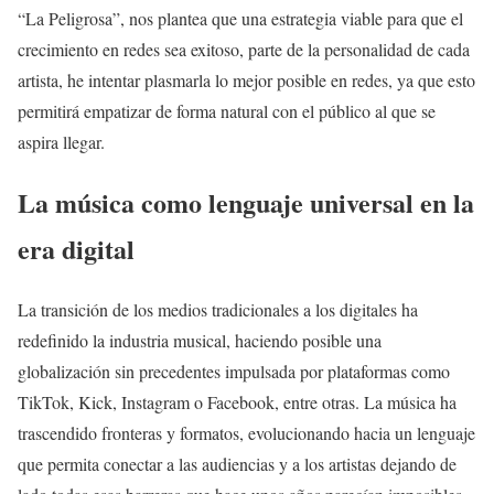
“La Peligrosa”, nos plantea que una estrategia viable para que el
crecimiento en redes sea exitoso, parte de la personalidad de cada
artista, he intentar plasmarla lo mejor posible en redes, ya que esto
permitirá empatizar de forma natural con el público al que se
aspira llegar.
La música como lenguaje universal en la
era digital
La transición de los medios tradicionales a los digitales ha
redefinido la industria musical, haciendo posible una
globalización sin precedentes impulsada por plataformas como
TikTok, Kick, Instagram o Facebook, entre otras. La música ha
trascendido fronteras y formatos, evolucionando hacia un lenguaje
que permita conectar a las audiencias y a los artistas dejando de