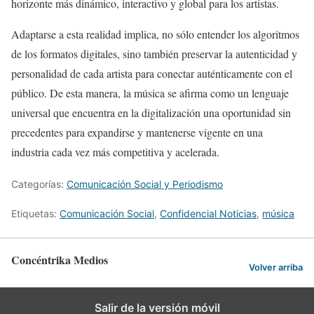
horizonte más dinámico, interactivo y global para los artistas.
Adaptarse a esta realidad implica, no sólo entender los algoritmos
de los formatos digitales, sino también preservar la autenticidad y
personalidad de cada artista para conectar auténticamente con el
público. De esta manera, la música se afirma como un lenguaje
universal que encuentra en la digitalización una oportunidad sin
precedentes para expandirse y mantenerse vigente en una
industria cada vez más competitiva y acelerada.
Categorías:
Comunicación Social y Periodismo
Etiquetas:
Comunicación Social
,
Confidencial Noticias
,
música
Concéntrika Medios
Volver arriba
Salir de la versión móvil