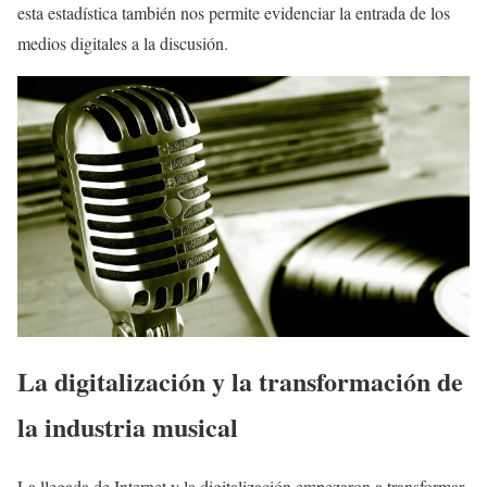
esta estadística también nos permite evidenciar la entrada de los
medios digitales a la discusión.
La digitalización y la transformación de
la industria musical
La llegada de Internet y la digitalización empezaron a transformar