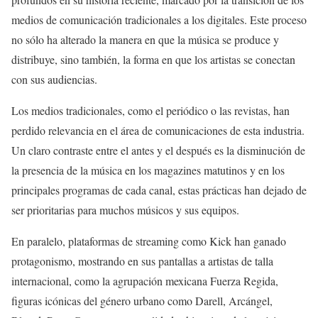
medios de comunicación tradicionales a los digitales. Este proceso
no sólo ha alterado la manera en que la música se produce y
distribuye, sino también, la forma en que los artistas se conectan
con sus audiencias.
Los medios tradicionales, como el periódico o las revistas, han
perdido relevancia en el área de comunicaciones de esta industria.
Un claro contraste entre el antes y el después es la disminución de
la presencia de la música en los magazines matutinos y en los
principales programas de cada canal, estas prácticas han dejado de
ser prioritarias para muchos músicos y sus equipos.
En paralelo, plataformas de streaming como Kick han ganado
protagonismo, mostrando en sus pantallas a artistas de talla
internacional, como la agrupación mexicana Fuerza Regida,
figuras icónicas del género urbano como Darell, Arcángel,