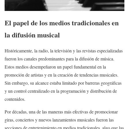
El papel de los medios tradicionales en
la difusión musical
Históricamente, la radio, la televisión y las revistas especializadas
fueron los canales predominantes para la difusión de música.
Estos medios desempeñaron un papel fundamental en la
promoción de artistas y en la creación de tendencias musicales.
Sin embargo, su alcance estaba limitado por barreras geográficas
y un control centralizado en la programación y distribución de
contenidos.
Por décadas, una de las maneras más efectivas de promocionar
giras, conciertos y nuevos lanzamientos musicales fueron las
secciones de entretenimiento en medios tradicionales, algo que las