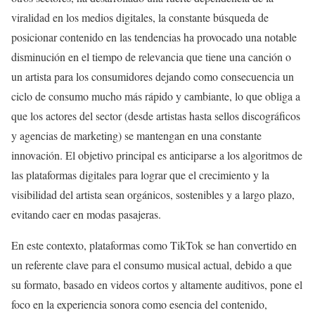
viralidad en los medios digitales, la constante búsqueda de
posicionar contenido en las tendencias ha provocado una notable
disminución en el tiempo de relevancia que tiene una canción o
un artista para los consumidores dejando como consecuencia un
ciclo de consumo mucho más rápido y cambiante, lo que obliga a
que los actores del sector (desde artistas hasta sellos discográficos
y agencias de marketing) se mantengan en una constante
innovación. El objetivo principal es anticiparse a los algoritmos de
las plataformas digitales para lograr que el crecimiento y la
visibilidad del artista sean orgánicos, sostenibles y a largo plazo,
evitando caer en modas pasajeras.
En este contexto, plataformas como TikTok se han convertido en
un referente clave para el consumo musical actual, debido a que
su formato, basado en videos cortos y altamente auditivos, pone el
foco en la experiencia sonora como esencia del contenido,