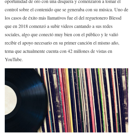
oportunidad de oro con una disquera y comenzaron a tomar el
control sobre el contenido que se generaba con su música. Uno de
los casos de éxito más llamativos fue el del reguetonero Blessd
que en 2018 comenzó a subir videos cantando a sus redes
sociales, algo que conectó muy bien con el público y le valió
recibir el apoyo necesario en su primer canción el mismo año,
tema que actualmente cuenta con 42 millones de vistas en
YouTube.