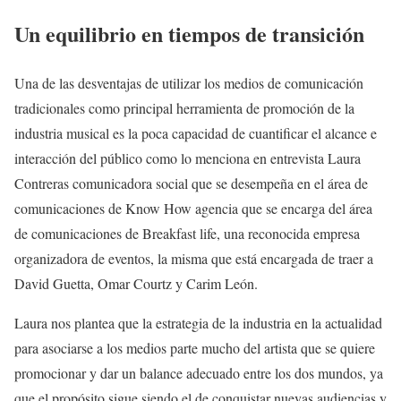
Un equilibrio en tiempos de transición
Una de las desventajas de utilizar los medios de comunicación
tradicionales como principal herramienta de promoción de la
industria musical es la poca capacidad de cuantificar el alcance e
interacción del público como lo menciona en entrevista Laura
Contreras comunicadora social que se desempeña en el área de
comunicaciones de Know How agencia que se encarga del área
de comunicaciones de Breakfast life, una reconocida empresa
organizadora de eventos, la misma que está encargada de traer a
David Guetta, Omar Courtz y Carim León.
Laura nos plantea que la estrategia de la industria en la actualidad
para asociarse a los medios parte mucho del artista que se quiere
promocionar y dar un balance adecuado entre los dos mundos, ya
que el propósito sigue siendo el de conquistar nuevas audiencias y