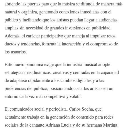
abriendo las puertas para que la música se difunda de manera más
natural y orgánica, generando conexiones inmediatas con el
público y facilitando que los artistas puedan llegar a audiencias
amplias sin necesidad de grandes inversiones en publicidad.
Además, el carácter participativo que maneja al impulsar retos,
duetos y tendencias, fomenta la interacción y el compromiso de
los usuarios.
Este nuevo panorama exige que la industria musical adopte
estrategias más dinámicas, creativas y centradas en la capacidad
de adaptarse rápidamente a los cambios digitales y a las
preferencias del público, posicionando así a los artistas en un
entorno cada vez más competitivo y volátil.
El comunicador social y periodista, Carlos Socha, que
actualmente trabaja en la generación de contenido para redes
sociales de la cantante Adriana Lucia y de su hermana Martina