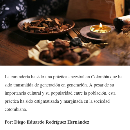
La curandería ha sido una práctica ancestral en Colombia que ha
sido transmitida de generación en generación. A pesar de su
importancia cultural y su popularidad entre la población, esta
práctica ha sido estigmatizada y marginada en la sociedad
colombiana.
Por: Diego Eduardo Rodríguez Hernández