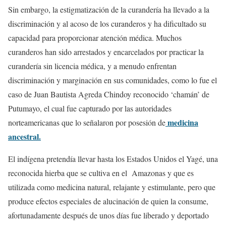
Sin embargo, la estigmatización de la curandería ha llevado a la
discriminación y al acoso de los curanderos y ha dificultado su
capacidad para proporcionar atención médica. Muchos
curanderos han sido arrestados y encarcelados por practicar la
curandería sin licencia médica, y a menudo enfrentan
discriminación y marginación en sus comunidades, como lo fue el
caso de Juan Bautista Agreda Chindoy reconocido ‘chamán’ de
Putumayo, el cual fue capturado por las autoridades
medicina
norteamericanas que lo señalaron por posesión de
ancestral.
El indígena pretendía llevar hasta los Estados Unidos el Yagé, una
reconocida hierba que se cultiva en el Amazonas y que es
utilizada como medicina natural, relajante y estimulante, pero que
produce efectos especiales de alucinación de quien la consume,
afortunadamente después de unos días fue liberado y deportado