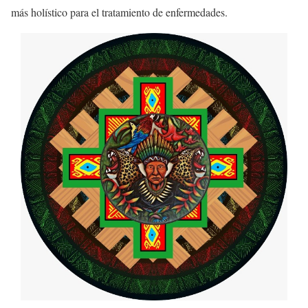
más holístico para el tratamiento de enfermedades.