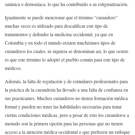
satánica o demoníaca, lo que ha contribuido a su estigmatización.
Igualmente se puede mencionar que el término “curandero”
muchas veces es utilizado para descalificar este tipo de
tratamientos y defender la medicina occidental, ya que en
Colombia y en todo el mundo existen muchísimos tipos de
curanderos los cuales, ni siquiera se denominan así, lo que ocurre
es que este término lo adoptó el pueblo común para este tipo de
médicos.
Además, la falta de regulación y de estándares profesionales para
la práctica de la curandería ha llevado a una falta de confianza en
sus practicantes. Muchos curanderos no tienen formación médica
formal y pueden no tener las habilidades necesarias para tratar
ciertas condiciones médicas, pero a pesar de esto los curanderos a
menudo son la primera opción para las personas que no tienen
acceso a la atención médica occidental o que prefieren un enfoque