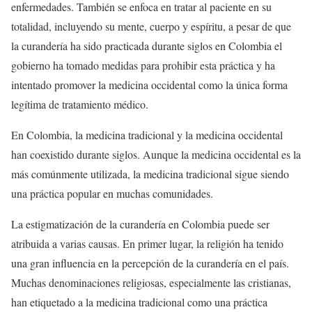
enfermedades. También se enfoca en tratar al paciente en su
totalidad, incluyendo su mente, cuerpo y espíritu, a pesar de que
la curandería ha sido practicada durante siglos en Colombia el
gobierno ha tomado medidas para prohibir esta práctica y ha
intentado promover la medicina occidental como la única forma
legítima de tratamiento médico.
En Colombia, la medicina tradicional y la medicina occidental
han coexistido durante siglos. Aunque la medicina occidental es la
más comúnmente utilizada, la medicina tradicional sigue siendo
una práctica popular en muchas comunidades.
La estigmatización de la curandería en Colombia puede ser
atribuida a varias causas. En primer lugar, la religión ha tenido
una gran influencia en la percepción de la curandería en el país.
Muchas denominaciones religiosas, especialmente las cristianas,
han etiquetado a la medicina tradicional como una práctica