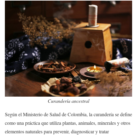
Curandería ancestral
Según el Ministerio de Salud de Colombia, la curandería se define
como una práctica que utiliza plantas, animales, minerales y otros
elementos naturales para prevenir, diagnosticar y tratar