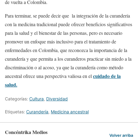
de vuelta a Colombia.
Para terminar, se puede decir que la integración de la curandería
con la medicina tradicional puede ofrecer beneficios significativos
para la salud y el bienestar de las personas, pero es necesario
promover un enfoque más inclusivo para el tratamiento de
enfermedades en Colombia, que reconozca la importancia de la
curandería y que permita a los curanderos practicar sin miedo a la
discriminación o al acoso, ya que la curandería como método
cuidado de la
ancestral ofrece una perspectiva valiosa en el
salud.
Categorías:
Cultura
,
Diversidad
Etiquetas:
Curandería
,
Medicina ancestral
Concéntrika Medios
Volver arriba