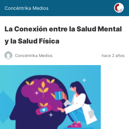
Concéntrika Medios
La Conexión entre la Salud Mental
y la Salud Física
Concéntrika Medios
hace 2 años