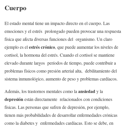
Cuerpo
El estado mental tiene un impacto directo en el cuerpo. Las
emociones y el estrés prolongado pueden provocar una respuesta
física que afecta diversas funciones del organismo. Un claro
estrés crónico
ejemplo es el
, que puede aumentar los niveles de
cortisol, la hormona del estrés. Cuando el cortisol se mantiene
elevado durante largos períodos de tiempo, puede contribuir a
problemas físicos como presión arterial alta, debilitamiento del
sistema inmunológico, aumento de peso y problemas cardíacos.
ansiedad
Además, los trastornos mentales como la
y la
depresión
están directamente relacionados con condiciones
físicas. Las personas que sufren de depresión, por ejemplo,
tienen más probabilidades de desarrollar enfermedades crónicas
como la diabetes y enfermedades cardíacas. Esto se debe, en