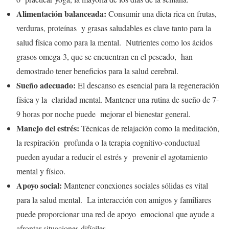
Alimentación balanceada:
Consumir una dieta rica en frutas,
verduras, proteínas y grasas saludables es clave tanto para la
salud física como para la mental. Nutrientes como los ácidos
grasos omega-3, que se encuentran en el pescado, han
demostrado tener beneficios para la salud cerebral.
Sueño adecuado:
El descanso es esencial para la regeneración
física y la claridad mental. Mantener una rutina de sueño de 7-
9 horas por noche puede mejorar el bienestar general.
Manejo del estrés:
Técnicas de relajación como la meditación,
la respiración profunda o la terapia cognitivo-conductual
pueden ayudar a reducir el estrés y prevenir el agotamiento
mental y físico.
Apoyo social:
Mantener conexiones sociales sólidas es vital
para la salud mental. La interacción con amigos y familiares
puede proporcionar una red de apoyo emocional que ayude a
afrontar situaciones difíciles.