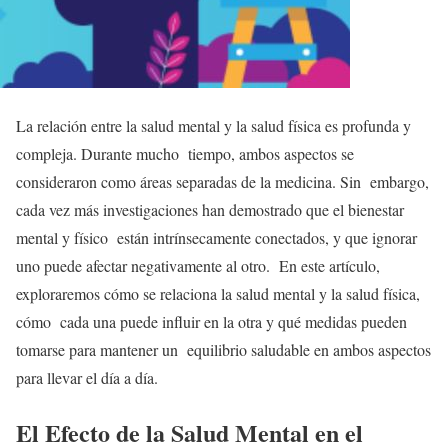
La relación entre la salud mental y la salud física es profunda y
compleja. Durante mucho tiempo, ambos aspectos se
consideraron como áreas separadas de la medicina. Sin embargo,
cada vez más investigaciones han demostrado que el bienestar
mental y físico están intrínsecamente conectados, y que ignorar
uno puede afectar negativamente al otro. En este artículo,
exploraremos cómo se relaciona la salud mental y la salud física,
cómo cada una puede influir en la otra y qué medidas pueden
tomarse para mantener un equilibrio saludable en ambos aspectos
para llevar el día a día.
El Efecto de la Salud Mental en el