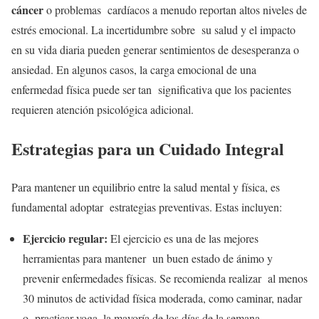
cáncer
o problemas cardíacos a menudo reportan altos niveles de
estrés emocional. La incertidumbre sobre su salud y el impacto
en su vida diaria pueden generar sentimientos de desesperanza o
ansiedad. En algunos casos, la carga emocional de una
enfermedad física puede ser tan significativa que los pacientes
requieren atención psicológica adicional.
Estrategias para un Cuidado Integral
Para mantener un equilibrio entre la salud mental y física, es
fundamental adoptar estrategias preventivas. Estas incluyen:
Ejercicio regular:
El ejercicio es una de las mejores
herramientas para mantener un buen estado de ánimo y
prevenir enfermedades físicas. Se recomienda realizar al menos
30 minutos de actividad física moderada, como caminar, nadar
o practicar yoga, la mayoría de los días de la semana.