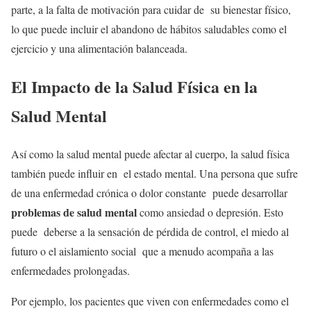
parte, a la falta de motivación para cuidar de su bienestar físico,
lo que puede incluir el abandono de hábitos saludables como el
ejercicio y una alimentación balanceada.
El Impacto de la Salud Física en la
Salud Mental
Así como la salud mental puede afectar al cuerpo, la salud física
también puede influir en el estado mental. Una persona que sufre
de una enfermedad crónica o dolor constante puede desarrollar
problemas de salud mental
como ansiedad o depresión. Esto
puede deberse a la sensación de pérdida de control, el miedo al
futuro o el aislamiento social que a menudo acompaña a las
enfermedades prolongadas.
Por ejemplo, los pacientes que viven con enfermedades como el