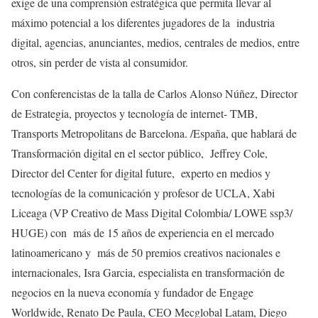
exige de una comprensión estratégica que permita llevar al
máximo potencial a los diferentes jugadores de la industria
digital, agencias, anunciantes, medios, centrales de medios, entre
otros, sin perder de vista al consumidor.
Con conferencistas de la talla de Carlos Alonso Núñez, Director
de Estrategia, proyectos y tecnología de internet- TMB,
Transports Metropolitans de Barcelona. /España, que hablará de
Transformación digital en el sector público, Jeffrey Cole,
Director del Center for digital future, experto en medios y
tecnologías de la comunicación y profesor de UCLA, Xabi
Liceaga (VP Creativo de Mass Digital Colombia/ LOWE ssp3/
HUGE) con más de 15 años de experiencia en el mercado
latinoamericano y más de 50 premios creativos nacionales e
internacionales, Isra Garcia, especialista en transformación de
negocios en la nueva economía y fundador de Engage
Worldwide, Renato De Paula, CEO Mecglobal Latam, Diego