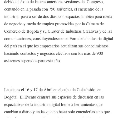
debido al éxito de las tres anteriores versiones del Congreso,
contando en la pasada con 750 asistentes, el encuentro de la
industria pasa a ser de dos días, con espacios también para rueda
de negocio y rueda de empleo promovidas por la Cámara de
Comercio de Bogotá y su Cluster de Industrias Creativas y de las
comunicaciones, constituyéndose en el Foro de la industria digital
del país en el que los empresarios actualizan sus conocimientos,
haciendo contactos y negocios efectivos con los más de 900
asistentes esperados para este año.
La cita es el 16 y 17 de Abril en el cubo de Colsubsido, en
Bogotá. El Evento centrará sus espacios de discusión en las
expectativas de la industria digital frente a herramientas que
cambian a diario y en las que no basta solo entenderlas sino que