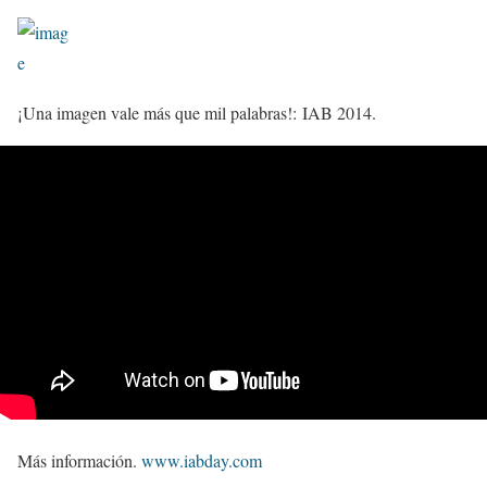
¡Una imagen vale más que mil palabras!: IAB 2014.
Más información.
www.iabday.com