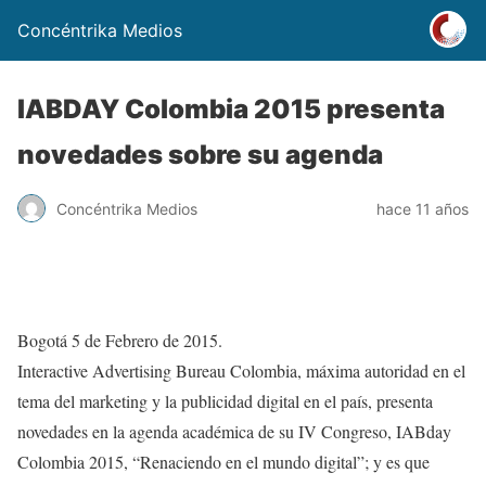
Concéntrika Medios
IABDAY Colombia 2015 presenta
novedades sobre su agenda
Concéntrika Medios
hace 11 años
Bogotá 5 de Febrero de 2015.
Interactive Advertising Bureau Colombia, máxima autoridad en el
tema del marketing y la publicidad digital en el país, presenta
novedades en la agenda académica de su IV Congreso, IABday
Colombia 2015, “Renaciendo en el mundo digital”; y es que