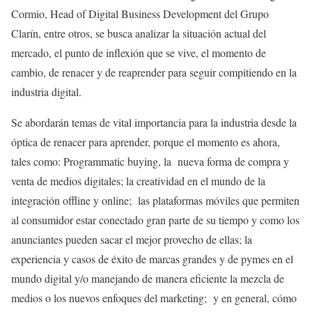
Cormio, Head of Digital Business Development del Grupo
Clarín, entre otros, se busca analizar la situación actual del
mercado, el punto de inflexión que se vive, el momento de
cambio, de renacer y de reaprender para seguir compitiendo en la
industria digital.
Se abordarán temas de vital importancia para la industria desde la
óptica de renacer para aprender, porque el momento es ahora,
tales como: Programmatic buying, la nueva forma de compra y
venta de medios digitales; la creatividad en el mundo de la
integración offline y online; las plataformas móviles que permiten
al consumidor estar conectado gran parte de su tiempo y como los
anunciantes pueden sacar el mejor provecho de ellas; la
experiencia y casos de éxito de marcas grandes y de pymes en el
mundo digital y/o manejando de manera eficiente la mezcla de
medios o los nuevos enfoques del marketing; y en general, cómo