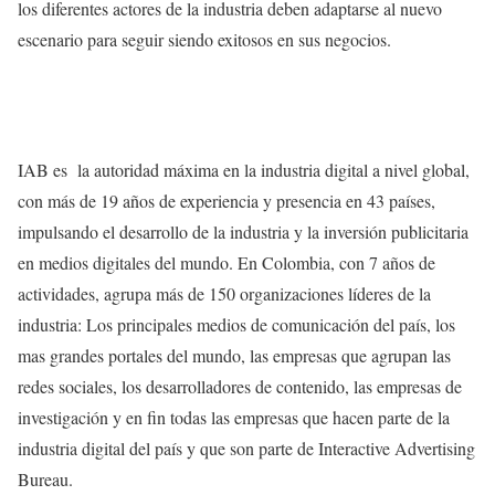
los diferentes actores de la industria deben adaptarse al nuevo
escenario para seguir siendo exitosos en sus negocios.
IAB es la autoridad máxima en la industria digital a nivel global,
con más de 19 años de experiencia y presencia en 43 países,
impulsando el desarrollo de la industria y la inversión publicitaria
en medios digitales del mundo. En Colombia, con 7 años de
actividades, agrupa más de 150 organizaciones líderes de la
industria: Los principales medios de comunicación del país, los
mas grandes portales del mundo, las empresas que agrupan las
redes sociales, los desarrolladores de contenido, las empresas de
investigación y en fin todas las empresas que hacen parte de la
industria digital del país y que son parte de Interactive Advertising
Bureau.