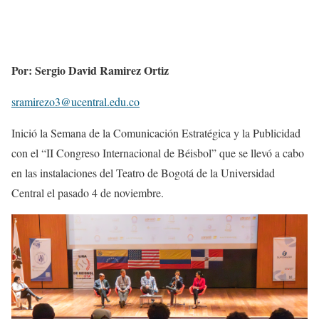
Por: Sergio David Ramirez Ortiz
sramirezo3@ucentral.edu.co
Inició la Semana de la Comunicación Estratégica y la Publicidad
con el “II Congreso Internacional de Béisbol” que se llevó a cabo
en las instalaciones del Teatro de Bogotá de la Universidad
Central el pasado 4 de noviembre.