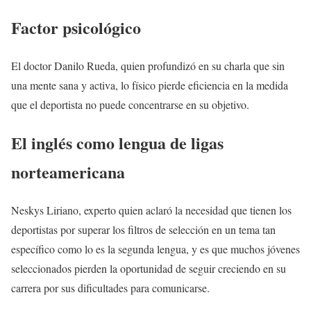
Factor psicológico
El doctor Danilo Rueda, quien profundizó en su charla que sin
una mente sana y activa, lo físico pierde eficiencia en la medida
que el deportista no puede concentrarse en su objetivo.
El inglés como lengua de ligas
norteamericana
Neskys Liriano, experto quien aclaró la necesidad que tienen los
deportistas por superar los filtros de selección en un tema tan
específico como lo es la segunda lengua, y es que muchos jóvenes
seleccionados pierden la oportunidad de seguir creciendo en su
carrera por sus dificultades para comunicarse.