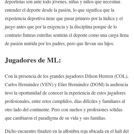
deportistas son ante todo jóvenes, niñas y niños que necesitan
entender el deporte desde la pasión, lo que significa que la
experiencia deportiva tiene que pasar primero por la lúdica y el
juego antes que por la exigencia y la disciplina porque de lo
contrario futuras estrellas sentirán el deporte como una carga llena
de pasión nutrida por los padres, pero que llevan sus hijos.
Jugadores de ML:
Con la presencia de los grandes jugadores Dilson Herrera (COL),
Carlos Hernández (VEN) y Elier Hernández (DOM) la audiencia
tuvo la oportunidad de conocer la experiencia de estos jugadores
profesionales, entre retos cumplidos, días difíciles y familiares al
otro lado del continente. Pero con sueños y profesiones sólidas
que cambiaron el paradigma de su vida y sus familias.
Dicho encuentro finalizó en la alfombra roja ubicada en el hall del