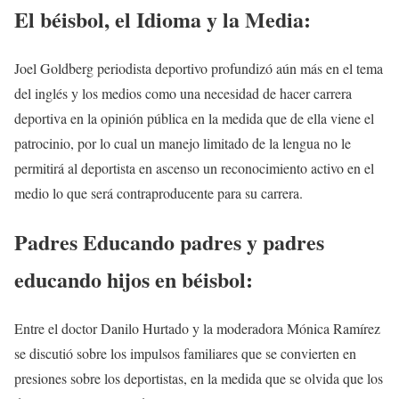
El béisbol, el Idioma y la Media:
Joel Goldberg periodista deportivo profundizó aún más en el tema
del inglés y los medios como una necesidad de hacer carrera
deportiva en la opinión pública en la medida que de ella viene el
patrocinio, por lo cual un manejo limitado de la lengua no le
permitirá al deportista en ascenso un reconocimiento activo en el
medio lo que será contraproducente para su carrera.
Padres Educando padres y padres
educando hijos en béisbol:
Entre el doctor Danilo Hurtado y la moderadora Mónica Ramírez
se discutió sobre los impulsos familiares que se convierten en
presiones sobre los deportistas, en la medida que se olvida que los