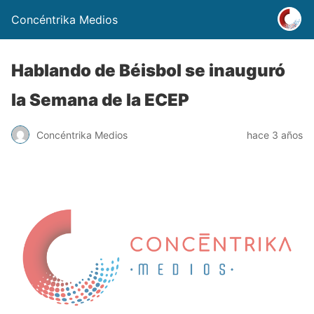
Concéntrika Medios
Hablando de Béisbol se inauguró
la Semana de la ECEP
Concéntrika Medios
hace 3 años