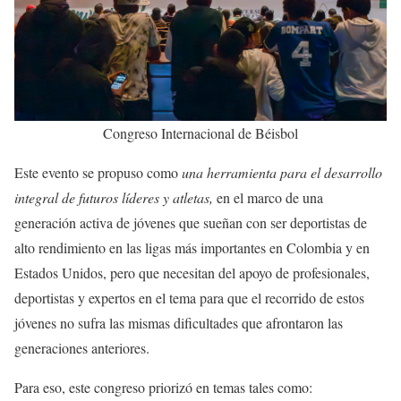
Congreso Internacional de Béisbol
Este evento se propuso como
una herramienta para el desarrollo
integral de futuros líderes y atletas,
en el marco de una
generación activa de jóvenes que sueñan con ser deportistas de
alto rendimiento en las ligas más importantes en Colombia y en
Estados Unidos, pero que necesitan del apoyo de profesionales,
deportistas y expertos en el tema para que el recorrido de estos
jóvenes no sufra las mismas dificultades que afrontaron las
generaciones anteriores.
Para eso, este congreso priorizó en temas tales como: