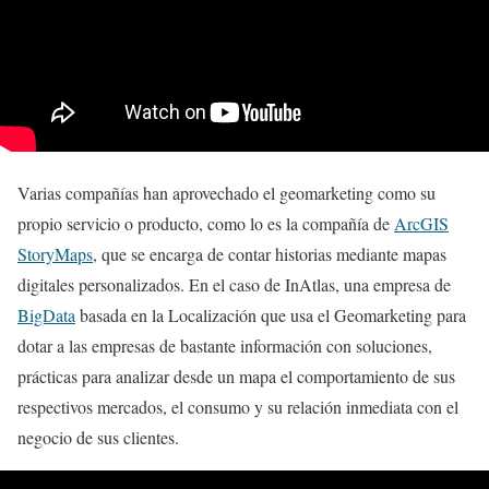
Varias compañías han aprovechado el geomarketing como su
propio servicio o producto, como lo es la compañía de
ArcGIS
StoryMaps
, que se encarga de contar historias mediante mapas
digitales personalizados. En el caso de InAtlas, una empresa de
BigData
basada en la Localización que usa el Geomarketing para
dotar a las empresas de bastante información con soluciones,
prácticas para analizar desde un mapa el comportamiento de sus
respectivos mercados, el consumo y su relación inmediata con el
negocio de sus clientes.