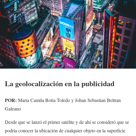
La geolocalización en la publicidad
POR:
Maria Camila Botia Toledo y Johan Sebastian Beltran
Galeano
Desde que se lanzó el primer satélite y de ahí se consideró que se
podría conocer la ubicación de cualquier objeto en la superficie