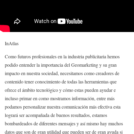
InAtlas
Como futuros profesionales en la industria publicitaria hemos
podido entender la importancia del Geomarketing y su gran
impacto en nuestra sociedad, necesitamos como creadores de
contenido tener conocimiento de todas las herramientas que
ofrece el ámbito tecnológico y cómo estas pueden ayudar e
incluso primar en como mostramos información, entre más
podamos personalizar nuestra comunicación más efectiva esta
logrará ser acompañada de buenos resultados, estamos
bombardeados de diferentes mensajes y así mismo hay muchos
datos que son de gran utilidad que pueden ser de gran ayuda si