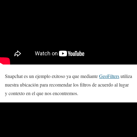
Snapchat es un ejemplo exitoso ya que mediante
GeoFilters
utiliza
nuestra ubicación para recomendar los filtros de acuerdo al lugar
y contexto en el que nos encontremos.