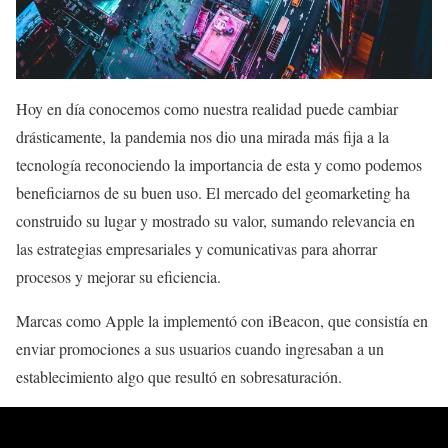
Hoy en día conocemos como nuestra realidad puede cambiar
drásticamente, la pandemia nos dio una mirada más fija a la
tecnología reconociendo la importancia de esta y como podemos
beneficiarnos de su buen uso. El mercado del geomarketing ha
construido su lugar y mostrado su valor, sumando relevancia en
las estrategias empresariales y comunicativas para ahorrar
procesos y mejorar su eficiencia.
Marcas como Apple la implementó con iBeacon, que consistía en
enviar promociones a sus usuarios cuando ingresaban a un
establecimiento algo que resultó en sobresaturación.