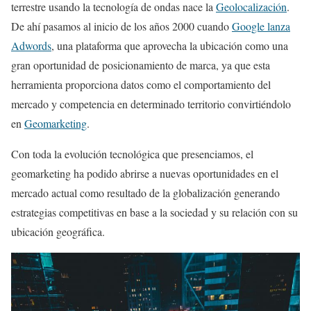
terrestre usando la tecnología de ondas nace la
Geolocalización
.
De ahí pasamos al inicio de los años 2000 cuando
Google lanza
Adwords
, una plataforma que aprovecha la ubicación como una
gran oportunidad de posicionamiento de marca, ya que esta
herramienta proporciona datos como el comportamiento del
mercado y competencia en determinado territorio convirtiéndolo
en
Geomarketing
.
Con toda la evolución tecnológica que presenciamos, el
geomarketing ha podido abrirse a nuevas oportunidades en el
mercado actual como resultado de la globalización generando
estrategias competitivas en base a la sociedad y su relación con su
ubicación geográfica.