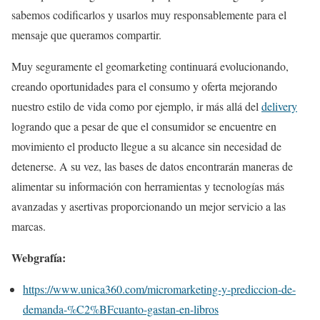
sabemos codificarlos y usarlos muy responsablemente para el
mensaje que queramos compartir.
Muy seguramente el geomarketing continuará evolucionando,
creando oportunidades para el consumo y oferta mejorando
nuestro estilo de vida como por ejemplo, ir más allá del
delivery
logrando que a pesar de que el consumidor se encuentre en
movimiento el producto llegue a su alcance sin necesidad de
detenerse. A su vez, las bases de datos encontrarán maneras de
alimentar su información con herramientas y tecnologías más
avanzadas y asertivas proporcionando un mejor servicio a las
marcas.
Webgrafía:
https://www.unica360.com/micromarketing-y-prediccion-de-
demanda-%C2%BFcuanto-gastan-en-libros