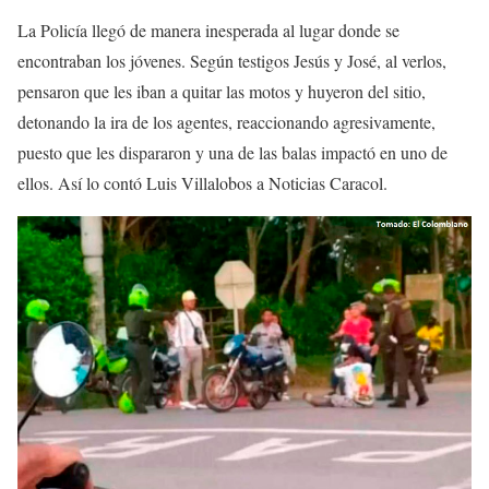
La Policía llegó de manera inesperada al lugar donde se
encontraban los jóvenes. Según testigos Jesús y José, al verlos,
pensaron que les iban a quitar las motos y huyeron del sitio,
detonando la ira de los agentes, reaccionando agresivamente,
puesto que
les dispararon y una de las balas impactó en uno de
ellos
. Así lo contó Luis Villalobos a
Noticias Caracol.