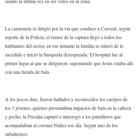
siendo la última vez en ser vistos en la zona.
La camioneta se dirigió por la vía que conduce a Corozal, según
reporte de la Policía; el rumor de la captura llegó a todos los
habitantes del sector, en ese instante la familia se enteró de lo
sucedido e
inició la búsqueda desesperada
. El hospital fue al
primer lugar al que se dirigieron, suponiendo que Jesús estaba allí
con una herida de bala.
A los pocos días, fueron hallados y reconocidos los cuerpos de
los 3 jóvenes, quienes presentaban impactos de bala en la cabeza
y pecho,
la Fiscalía capturó e interrogó a los patrulleros
que
acompañaban al coronel Núñez ese día. Según uno de los
subalternos: