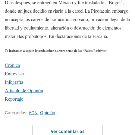
Días después, se entregó en México y fue trasladado a Bogotá,
donde un juez decidió enviarlo a la cárcel La Picota; sin embargo,
no aceptó los cargos
de
homicidio agravado, privación ilegal de la
libertad y ocultamiento, alteración o destrucción de elementos
materiales probatorios
. En declaraciones de la
Fiscalía
.
Te invitamos a seguir leyendo sobre nuestro tema de los “
Falsos Positivos
“
Crónica
Entrevista
Infografía
Artículo de Opinión
Reportaje
Categorías:
ACN
,
Opinión
Ver comentarios