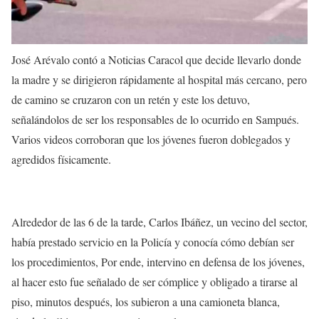
José Arévalo contó a
Noticias Caracol
que decide llevarlo donde
la madre y se dirigieron rápidamente al hospital más cercano, pero
de camino se cruzaron con un retén y este los detuvo,
señalándolos de ser los responsables de lo ocurrido en Sampués.
Varios videos corroboran que los jóvenes
fueron doblegados y
agredidos físicamente
.
Alrededor de las 6 de la tarde, Carlos Ibáñez, un vecino del sector,
había prestado
servicio en la Policía
y conocía cómo debían ser
los procedimientos, Por ende, intervino en defensa de los jóvenes,
al hacer esto fue señalado de ser cómplice y obligado a tirarse al
piso, minutos después,
los subieron a una camioneta blanca
,