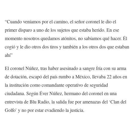
“Cuando veníamos por el camino, el señor coronel le dio el
primer disparo a uno de los sujetos que estaba herido. En ese
momento nosotros quedamos atónitos, no sabíamos qué hacer. Él
cogió y le dio otros dos tiros y también a los otros dos que estaban
ahí”
El coronel Núñez, tras haber asesinado a sangre fría con su arma
de dotación, escapó del país rumbo a México, llevaba 22 años en
la institución como comandante operativo de seguridad
ciudadana. Según Éver Núñez, hermano del coronel en una
entrevista de
Blu Radio
, la salida fue por
amenazas del ‘Clan del
Golfo’
y no por estar evadiendo la justicia.