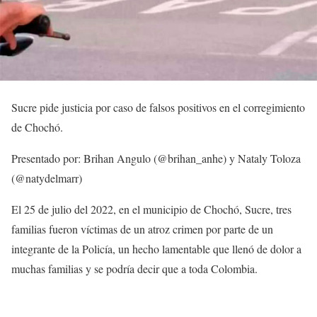
Sucre pide justicia por caso de falsos positivos en el corregimiento
de Chochó
.
Presentado por: Brihan Angulo (@brihan_anhe) y Nataly Toloza
(@natydelmarr)
El 25 de julio del 2022,
en el municipio de Chochó, Sucre
, tres
familias fueron víctimas de un atroz crimen por parte de un
integrante de la Policía, un hecho lamentable que llenó de dolor a
muchas familias y se podría decir que a toda Colombia.