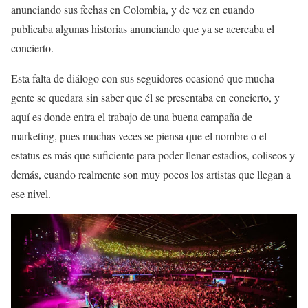
anunciando sus fechas en Colombia, y de vez en cuando
publicaba algunas historias anunciando que ya se acercaba el
concierto.
Esta falta de diálogo con sus seguidores ocasionó que mucha
gente se quedara sin saber que él se presentaba en concierto, y
aquí es donde entra el trabajo de una buena campaña de
marketing, pues muchas veces se piensa que el nombre o el
estatus es más que suficiente para poder llenar estadios, coliseos y
demás, cuando realmente son muy pocos los artistas que llegan a
ese nivel.