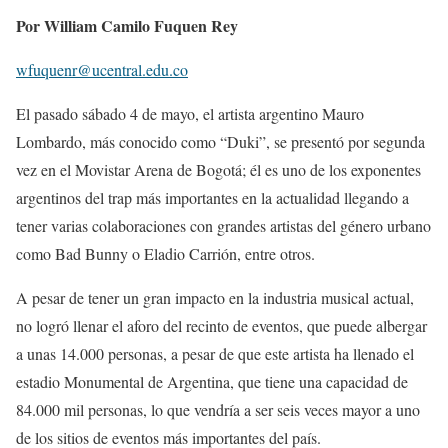
Por William Camilo Fuquen Rey
wfuquenr@ucentral.edu.co
El pasado sábado 4 de mayo, el artista argentino Mauro
Lombardo, más conocido como “Duki”, se presentó por segunda
vez en el Movistar Arena de Bogotá; él es uno de los exponentes
argentinos del trap más importantes en la actualidad llegando a
tener varias colaboraciones con grandes artistas del género urbano
como Bad Bunny o Eladio Carrión, entre otros.
A pesar de tener un gran impacto en la industria musical actual,
no logró llenar el aforo del recinto de eventos, que puede albergar
a unas 14.000 personas, a pesar de que este artista ha llenado el
estadio Monumental de Argentina, que tiene una capacidad de
84.000 mil personas, lo que vendría a ser seis veces mayor a uno
de los sitios de eventos más importantes del país.