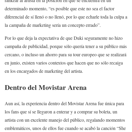
rankear al artista en la posición en que se encuentra en un
determinado momento, “es posible que este no sea el factor
diferencial de sí llenó o no llenó, por lo que echarle toda la culpa a
la campaña de marketing sería un concepto errado”.
Por lo que deja la expectativa de que Duki seguramente no hizo
campaña de publicidad, porque sólo quería tener a su público más
cercano, o incluso un ahorro para su tour europeo que se realizará
en junio, existen varios contextos que hacen que no sólo recaiga
en los encargados de marketing del artista.
Dentro del Movistar Arena
Aun así, la experiencia dentro del Movistar Arena fue única para
los fans que sí se llegaron a enterar y a comprar su boleta, un
artista con un excelente manejo del público, regalando momentos
emblemáticos, unos de ellos fue cuando se acabó la canción “She