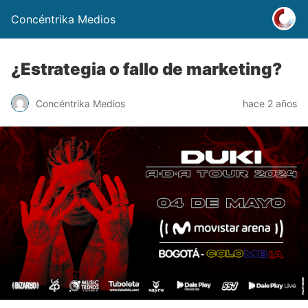
Concéntrika Medios
¿Estrategia o fallo de marketing?
Concéntrika Medios
hace 2 años