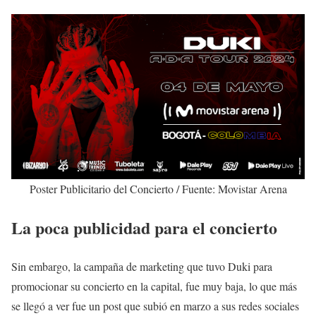
Poster Publicitario del Concierto / Fuente: Movistar Arena
La poca publicidad para el concierto
Sin embargo, la campaña de marketing que tuvo Duki para
promocionar su concierto en la capital, fue muy baja, lo que más
se llegó a ver fue un post que subió en marzo a sus redes sociales