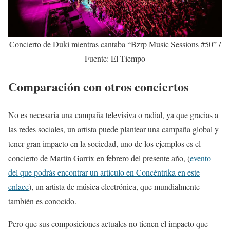
Concierto de Duki mientras cantaba “Bzrp Music Sessions #50” /
Fuente: El Tiempo
Comparación con otros conciertos
No es necesaria una campaña televisiva o radial, ya que gracias a
las redes sociales, un artista puede plantear una campaña global y
tener gran impacto en la sociedad, uno de los ejemplos es el
concierto de Martin Garrix en febrero del presente año, (
evento
del que podrás encontrar un artículo en Concéntrika en este
enlace
), un artista de música electrónica, que mundialmente
también es conocido.
Pero que sus composiciones actuales no tienen el impacto que