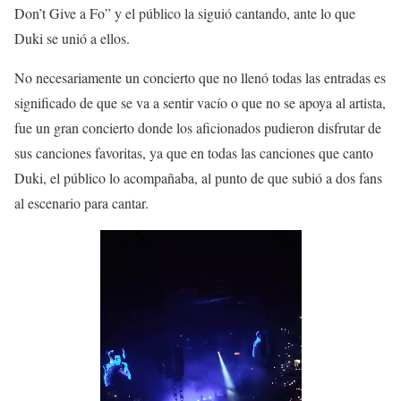
Don’t Give a Fo” y el público la siguió cantando, ante lo que
Duki se unió a ellos.
No necesariamente un concierto que no llenó todas las entradas es
significado de que se va a sentir vacío o que no se apoya al artista,
fue un gran concierto donde los aficionados pudieron disfrutar de
sus canciones favoritas, ya que en todas las canciones que canto
Duki, el público lo acompañaba, al punto de que subió a dos fans
al escenario para cantar.