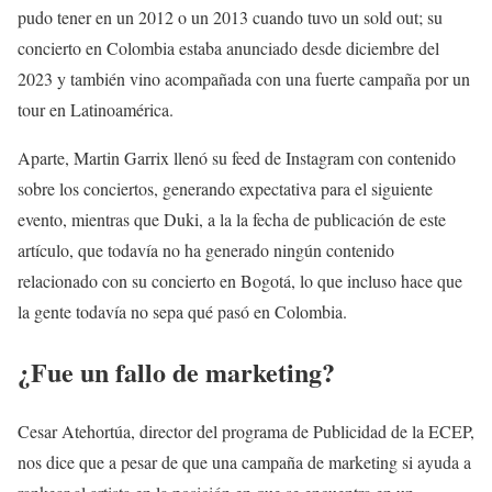
pudo tener en un 2012 o un 2013 cuando tuvo un sold out; su
concierto en Colombia estaba anunciado desde diciembre del
2023 y también vino acompañada con una fuerte campaña por un
tour en Latinoamérica.
Aparte, Martin Garrix llenó su feed de Instagram con contenido
sobre los conciertos, generando expectativa para el siguiente
evento, mientras que Duki, a la la fecha de publicación de este
artículo, que todavía no ha generado ningún contenido
relacionado con su concierto en Bogotá, lo que incluso hace que
la gente todavía no sepa qué pasó en Colombia.
¿Fue un fallo de marketing?
Cesar Atehortúa, director del programa de Publicidad de la ECEP,
nos dice que a pesar de que una campaña de marketing si ayuda a