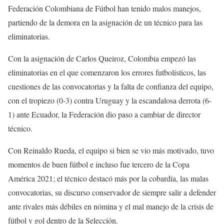
Federación Colombiana de Fútbol han tenido malos manejos,
partiendo de la demora en la asignación de un técnico para las
eliminatorias.
Con la asignación de Carlos Queiroz, Colombia empezó las
eliminatorias en el que comenzaron los errores futbolísticos, las
cuestiones de las convocatorias y la falta de confianza del equipo,
con el tropiezo (0-3) contra Uruguay y la escandalosa derrota (6-
1) ante Ecuador, la Federación dio paso a cambiar de director
técnico.
Con Reinaldo Rueda, el equipo si bien se vio más motivado, tuvo
momentos de buen fútbol e incluso fue tercero de la Copa
América 2021; el técnico destacó más por la cobardía, las malas
convocatorias, su discurso conservador de siempre salir a defender
ante rivales más débiles en nómina y el mal manejo de la crisis de
fútbol y gol dentro de la Selección.