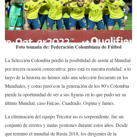
Foto tomada de: Federación Colombiana de Fútbol
La Selección Colombia perdió la posibilidad de asistir al Mundial
por tercera ocasión consecutiva, pero está es nuestra realidad, a lo
largo de la historia no hemos sido una selección frecuente en los
Mundiales, y como pasó con la generación de los 90’s Colombia
pierde la oportunidad de ver a sus figuras en lo que pudo ser su
último Mundial, caso Falcao, Cuadrado, Ospina y James.
La eliminación del equipo Tricolor no es sorprendente, fue un
conjunto de errores y malas gestiones durante estos años. Desde
que terminó el mundial de Rusia 2018, los dirigentes de la