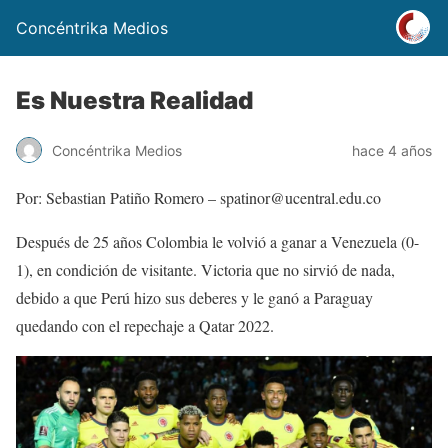
Concéntrika Medios
Es Nuestra Realidad
Concéntrika Medios
hace 4 años
Por: Sebastian Patiño Romero – spatinor@ucentral.edu.co
Después de 25 años Colombia le volvió a ganar a Venezuela (0-
1), en condición de visitante. Victoria que no sirvió de nada,
debido a que Perú hizo sus deberes y le ganó a Paraguay
quedando con el repechaje a Qatar 2022.