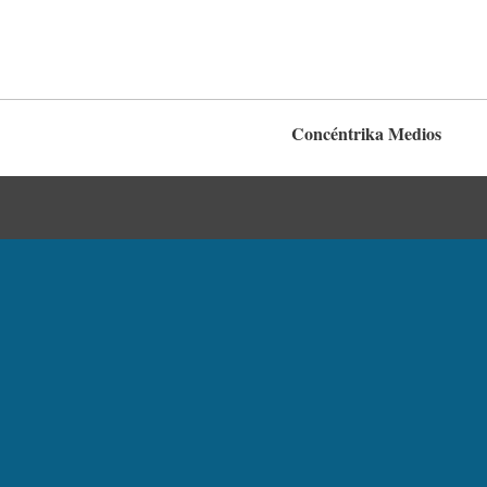
Concéntrika Medios