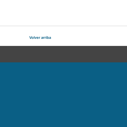
Volver arriba