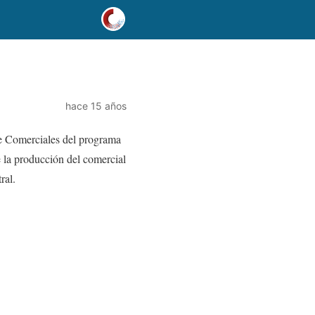
hace 15 años
de Comerciales del programa
e la producción del comercial
ral.