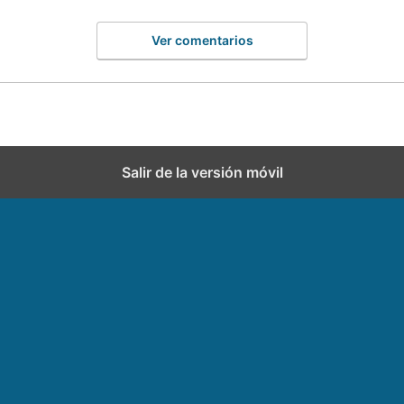
Ver comentarios
Salir de la versión móvil