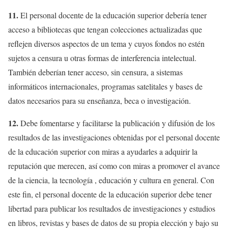
11.
El personal docente de la educación superior debería tener
acceso a bibliotecas que tengan colecciones actualizadas que
reflejen diversos aspectos de un tema y cuyos fondos no estén
sujetos a censura u otras formas de interferencia intelectual.
También deberían tener acceso, sin censura, a sistemas
informáticos internacionales, programas satelitales y bases de
datos necesarios para su enseñanza, beca o investigación.
12.
Debe fomentarse y facilitarse la publicación y difusión de los
resultados de las investigaciones obtenidas por el personal docente
de la educación superior con miras a ayudarles a adquirir la
reputación que merecen, así como con miras a promover el avance
de la ciencia, la tecnología , educación y cultura en general. Con
este fin, el personal docente de la educación superior debe tener
libertad para publicar los resultados de investigaciones y estudios
en libros, revistas y bases de datos de su propia elección y bajo su