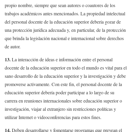
propio nombre, siempre que sean autores o coautores de los
trabajos académicos antes mencionados. La propiedad intelectual
del personal docente de la educación superior debería gozar de
una protección jurídica adecuada y, en particular, de la protección
que brinda la legislación nacional e internacional sobre derechos
de autor.
13.
La interacción de ideas e información entre el personal
docente de la educación superior en todo el mundo es vital para el
sano desarrollo de la educación superior y la investigación y debe
promoverse activamente. Con este fin, el personal docente de la
educación superior debería poder participar a lo largo de su
carrera en reuniones internacionales sobre educación superior o
investigación, viajar al extranjero sin restricciones políticas y
utilizar Internet o videoconferencias para estos fines.
14.
Deben desarrollarse y fomentarse programas que prevean el