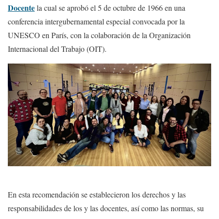
Docente
la cual se aprobó el 5 de octubre de 1966 en una
conferencia intergubernamental especial convocada por la
UNESCO en París, con la colaboración de la Organización
Internacional del Trabajo (OIT).
En esta recomendación se establecieron los derechos y las
responsabilidades de los y las docentes, así como las normas, su