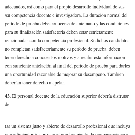
adecuados, así como para el propio desarrollo individual de sus
/su competencia docente e investigadora. La duración normal del
período de prueba debe conocerse de antemano y las condiciones
para su finalización satisfactoria deben estar estrictamente
relacionadas con la competencia profesional. Si dichos candidatos
no completan satisfactoriamente su período de prueba, deben
tener derecho a conocer los motivos y a recibir esta información
con suficiente antelación al final del período de prueba para darles
una oportunidad razonable de mejorar su desempeño. También
deberían tener derecho a apelar.
43.
El personal docente de la educación superior debería disfrutar
de:
(a)
un sistema justo y abierto de desarrollo profesional que incluya
procedimientos justos para el nombramiento, la permanencia en el