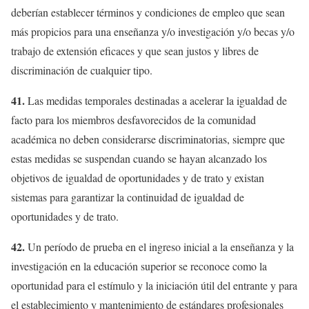
deberían establecer términos y condiciones de empleo que sean
más propicios para una enseñanza y/o investigación y/o becas y/o
trabajo de extensión eficaces y que sean justos y libres de
discriminación de cualquier tipo.
41.
Las medidas temporales destinadas a acelerar la igualdad de
facto para los miembros desfavorecidos de la comunidad
académica no deben considerarse discriminatorias, siempre que
estas medidas se suspendan cuando se hayan alcanzado los
objetivos de igualdad de oportunidades y de trato y existan
sistemas para garantizar la continuidad de igualdad de
oportunidades y de trato.
42.
Un período de prueba en el ingreso inicial a la enseñanza y la
investigación en la educación superior se reconoce como la
oportunidad para el estímulo y la iniciación útil del entrante y para
el establecimiento y mantenimiento de estándares profesionales