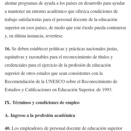
alentar programas de ayuda a los países en desarrollo para ayudar
a mantener un entorno académico que ofrezca condiciones de
trabajo satisfactorias para el personal docente de la educación
superior en esos países, de modo que este éxodo pueda contenerse
y, en última instancia, revertirse.
16.
Se deben establecer políticas y prácticas nacionales justas,
equitativas y razonables para el reconocimiento de títulos y
credenciales para el ejercicio de la profesión de educación
superior de otros estados que sean consistentes con la
Recomendación de la UNESCO sobre el Reconocimiento de
Estudios y Calificaciones en Educación Superior. de 1993.
IX. Términos y condiciones de empleo
A. Ingreso a la profesión académica
40.
Los empleadores de personal docente de educación superior