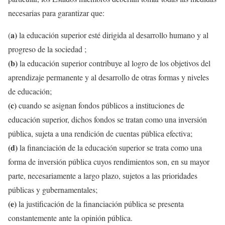
necesarias para garantizar que:
a)
(
la educación superior esté dirigida al desarrollo humano y al
progreso de la sociedad ;
(b)
la educación superior contribuye al logro de los objetivos del
aprendizaje permanente y al desarrollo de otras formas y niveles
de educación;
(c)
cuando se asignan fondos públicos a instituciones de
educación superior, dichos fondos se tratan como una inversión
pública, sujeta a una rendición de cuentas pública efectiva;
(d)
la financiación de la educación superior se trata como una
forma de inversión pública cuyos rendimientos son, en su mayor
parte, necesariamente a largo plazo, sujetos a las prioridades
públicas y gubernamentales;
(e)
la justificación de la financiación pública se presenta
constantemente ante la opinión pública.