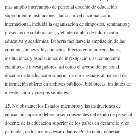
más amplio intercambio de personal docente de educación
superior entre instituciones, tanto a nivel nacional como
internacional, incluida la organización de simposios, seminarios y
proyectos de colaboración, y el intercambio de información
educativa y académica. Debería facilitarse la ampliación de las
comunicaciones y los contactos directos entre universidades,
instituciones y asociaciones de investigación, así como entre
científicos e investigadores, así como el acceso del personal
docente de la educación superior de otros estados al material de
información abierto en archivos públicos, bibliotecas, institutos de
investigación y cuerpos similares.
15.
No obstante, los Estados miembros y las instituciones de
educación superior deberían ser conscientes del éxodo de personal
docente de la educación superior de los países en desarrollo y, en
particular, de los menos desarrollados. Por lo tanto, deberían