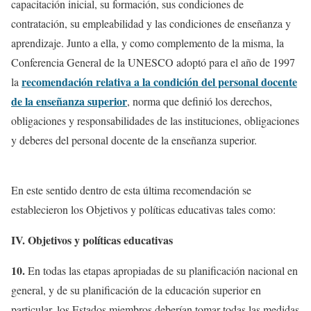
capacitación inicial, su formación, sus condiciones de
contratación, su empleabilidad y las condiciones de enseñanza y
aprendizaje. Junto a ella, y como complemento de la misma, la
Conferencia General de la UNESCO adoptó para el año de 1997
recomendación relativa a la condición del personal docente
la
de la enseñanza superior
, norma que definió los derechos,
obligaciones y responsabilidades de las instituciones, obligaciones
y deberes del personal docente de la enseñanza superior.
En este sentido dentro de esta última recomendación se
establecieron los Objetivos y políticas educativas tales como:
IV. Objetivos y políticas educativas
10.
En todas las etapas apropiadas de su planificación nacional en
general, y de su planificación de la educación superior en
particular, los Estados miembros deberían tomar todas las medidas