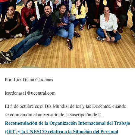
Por: Luz Diana Cárdenas
lcardenasr1@ucentral.com
El 5 de octubre es el Día Mundial de los y las Docentes, cuando
se conmemora el aniversario de la suscripción de la
Recomendación de la Organización Internacional del Trabajo
(OIT) y la UNESCO relativa a la Situación del Personal