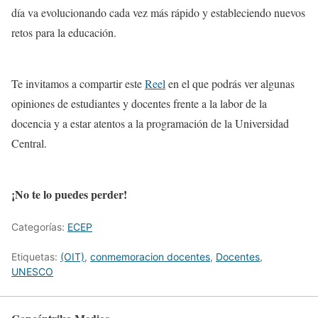
día va evolucionando cada vez más rápido y estableciendo nuevos
retos para la educación.
Te invitamos a compartir este
Reel
en el que podrás ver algunas
opiniones de estudiantes y docentes frente a la labor de la
docencia y a estar atentos a la programación de la Universidad
Central.
¡No te lo puedes perder!
Categorías:
ECEP
Etiquetas:
(OIT)
,
conmemoracion docentes
,
Docentes
,
UNESCO