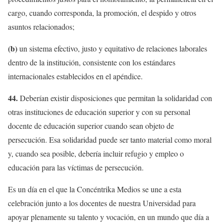
cargo, cuando corresponda, la promoción, el despido y otros
asuntos relacionados;
(b)
un sistema efectivo, justo y equitativo de relaciones laborales
dentro de la institución, consistente con los estándares
internacionales establecidos en el apéndice.
44.
Deberían existir disposiciones que permitan la solidaridad con
otras instituciones de educación superior y con su personal
docente de educación superior cuando sean objeto de
persecución. Esa solidaridad puede ser tanto material como moral
y, cuando sea posible, debería incluir refugio y empleo o
educación para las víctimas de persecución.
Es un día en el que la Concéntrika Medios se une a esta
celebración junto a los docentes de nuestra Universidad para
apoyar plenamente su talento y vocación, en un mundo que día a