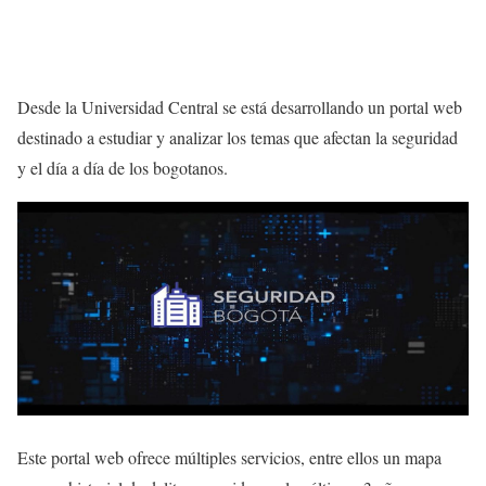
Desde la Universidad Central se está desarrollando un portal web
destinado a estudiar y analizar los temas que afectan la seguridad
y el día a día de los bogotanos.
Este portal web ofrece múltiples servicios, entre ellos un mapa