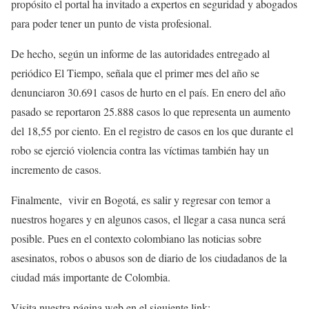
propósito el portal ha invitado a expertos en seguridad y abogados
para poder tener un punto de vista profesional.
De hecho, según un informe de las autoridades entregado al
periódico El Tiempo, señala que el primer mes del año se
denunciaron 30.691 casos de hurto en el país. En enero del año
pasado se reportaron 25.888 casos lo que representa un aumento
del 18,55 por ciento. En el registro de casos en los que durante el
robo se ejerció violencia contra las víctimas también hay un
incremento de casos.
Finalmente, vivir en Bogotá, es salir y regresar con temor a
nuestros hogares y en algunos casos, el llegar a casa nunca será
posible. Pues en el contexto colombiano las noticias sobre
asesinatos, robos o abusos son de diario de los ciudadanos de la
ciudad más importante de Colombia.
Visita nuestra página web en el siguiente link: