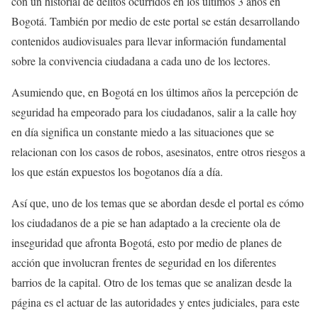
con un historial de delitos ocurridos en los últimos 3 años en
Bogotá. También por medio de este portal se están desarrollando
contenidos audiovisuales para llevar información fundamental
sobre la convivencia ciudadana a cada uno de los lectores.
Asumiendo que, en Bogotá en los últimos años la percepción de
seguridad ha empeorado para los ciudadanos, salir a la calle hoy
en día significa un constante miedo a las situaciones que se
relacionan con los casos de robos, asesinatos, entre otros riesgos a
los que están expuestos los bogotanos día a día.
Así que, uno de los temas que se abordan desde el portal es cómo
los ciudadanos de a pie se han adaptado a la creciente ola de
inseguridad que afronta Bogotá, esto por medio de planes de
acción que involucran frentes de seguridad en los diferentes
barrios de la capital. Otro de los temas que se analizan desde la
página es el actuar de las autoridades y entes judiciales, para este