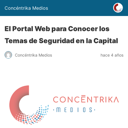
Concéntrika Medios
El Portal Web para Conocer los
Temas de Seguridad en la Capital
Concéntrika Medios
hace 4 años