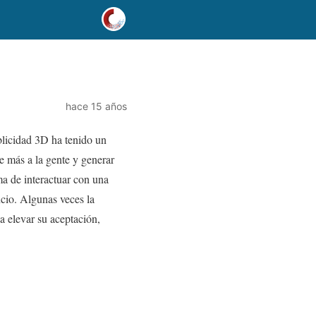
hace 15 años
licidad 3D ha tenido un
e más a la gente y generar
ma de interactuar con una
cio. Algunas veces la
a elevar su aceptación,