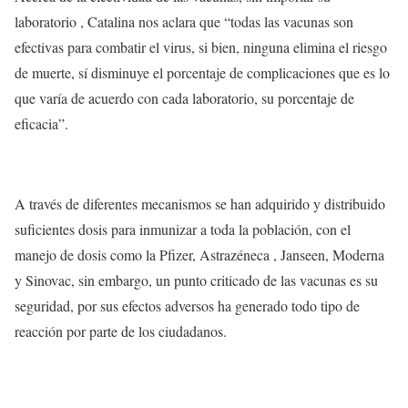
laboratorio , Catalina nos aclara que “
todas las vacunas son
efectivas para combatir el virus, si bien, ninguna elimina el riesgo
de muerte, sí disminuye el porcentaje de complicaciones que es lo
que varía de acuerdo con cada laboratorio, su porcentaje de
eficacia”.
A través de diferentes mecanismos se han adquirido y distribuido
suficientes dosis para inmunizar a toda la población, con el
manejo de dosis como la Pfizer, Astrazéneca , Janseen, Moderna
y Sinovac, sin embargo, un punto criticado de las vacunas es su
seguridad, por sus efectos adversos ha generado todo tipo de
reacción por parte de los ciudadanos.