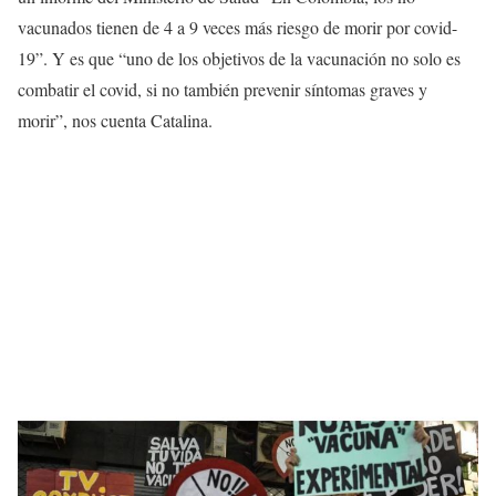
vacunados tienen de
4 a 9 veces
más riesgo de
morir
por covid-
19”. Y es que “uno
de los objetivos de la vacunación no solo es
combatir el covid, si no también prevenir síntomas graves y
morir”, nos cuenta Catalina.