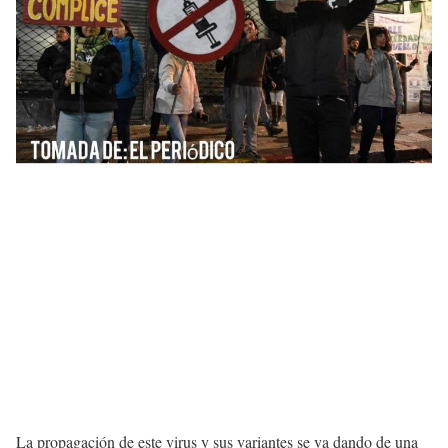
La propagación de este virus y sus variantes se va dando de una