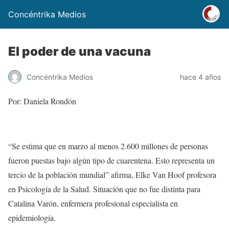
Concéntrika Medios
El poder de una vacuna
Concéntrika Medios
hace 4 años
Por: Daniela Rondón
“Se estima que en marzo al menos 2.600 millones de personas
fueron puestas bajo algún tipo de cuarentena. Esto representa un
tercio de la población mundial” afirma,
Elke Van Hoof profesora
en Psicología de la Salud.
Situación que no fue distinta para
Catalina Varón, enfermera profesional especialista en
epidemiología.