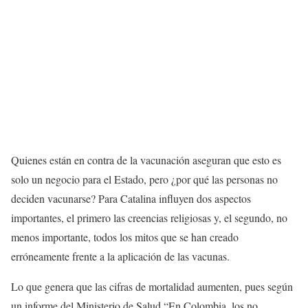
Quienes están en contra de la vacunación aseguran que esto es
solo un negocio para el Estado, pero ¿por qué las personas no
deciden vacunarse? Para Catalina influyen dos aspectos
importantes, el primero las creencias religiosas
y, el segundo, no
menos importante, todos los mitos que se han creado
erróneamente frente a la aplicación de las vacunas.
Lo que genera que las cifras de mortalidad aumenten, pues según
un informe del Ministerio de Salud “En Colombia, los no