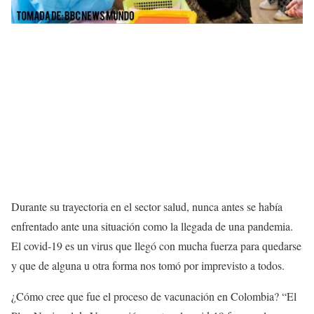
Durante su trayectoria en el sector salud, nunca antes se había
enfrentado ante una situación como la llegada de una pandemia.
El covid-19 es un virus que llegó con mucha fuerza para quedarse
y que de alguna u otra forma nos tomó por imprevisto a todos.
¿Cómo cree que fue el proceso de vacunación en Colombia? “El