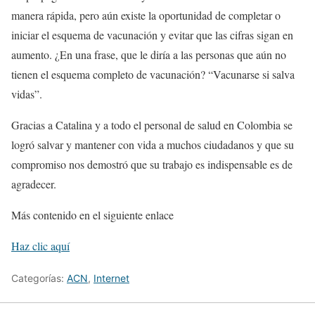
manera rápida, pero aún existe la oportunidad de completar o
iniciar el esquema de vacunación y evitar que las cifras sigan en
aumento. ¿
En una frase, que le diría a las personas que aún no
tienen el esquema completo de vacunación? “
Vacunarse si salva
vidas
”.
Gracias a Catalina y a todo el personal de salud en Colombia se
logró salvar y mantener con vida a muchos ciudadanos y que su
compromiso nos demostró que su trabajo es indispensable es de
agradecer.
Más contenido en el siguiente enlace
Haz clic aquí
Categorías:
ACN
,
Internet