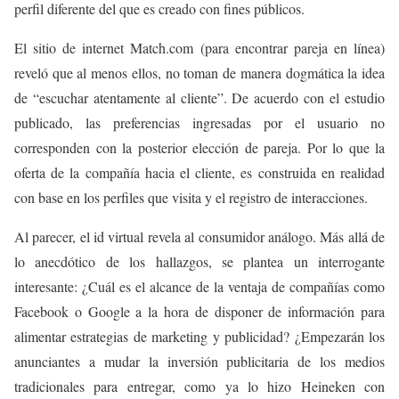
perfil diferente del que es creado con fines públicos.
El sitio de internet Match.com (para encontrar pareja en línea)
reveló que al menos ellos, no toman de manera dogmática la idea
de “escuchar atentamente al cliente”. De acuerdo con el estudio
publicado, las preferencias ingresadas por el usuario no
corresponden con la posterior elección de pareja. Por lo que la
oferta de la compañía hacia el cliente, es construida en realidad
con base en los perfiles que visita y el registro de interacciones.
Al parecer, el id virtual revela al consumidor análogo. Más allá de
lo anecdótico de los hallazgos, se plantea un interrogante
interesante: ¿Cuál es el alcance de la ventaja de compañías como
Facebook o Google a la hora de disponer de información para
alimentar estrategias de marketing y publicidad? ¿Empezarán los
anunciantes a mudar la inversión publicitaria de los medios
tradicionales para entregar, como ya lo hizo Heineken con