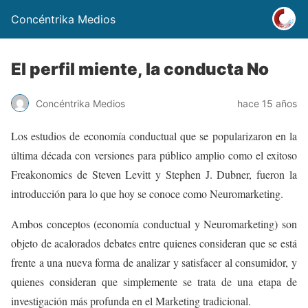
Concéntrika Medios
El perfil miente, la conducta No
Concéntrika Medios
hace 15 años
Los estudios de economía conductual que se popularizaron en la
última década con versiones para público amplio como el exitoso
Freakonomics de Steven Levitt y Stephen J. Dubner, fueron la
introducción para lo que hoy se conoce como Neuromarketing.
Ambos conceptos (economía conductual y Neuromarketing) son
objeto de acalorados debates entre quienes consideran que se está
frente a una nueva forma de analizar y satisfacer al consumidor, y
quienes consideran que simplemente se trata de una etapa de
investigación más profunda en el Marketing tradicional.