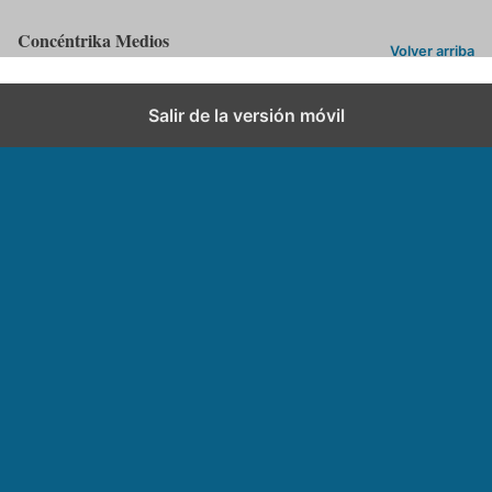
Concéntrika Medios
Volver arriba
Salir de la versión móvil