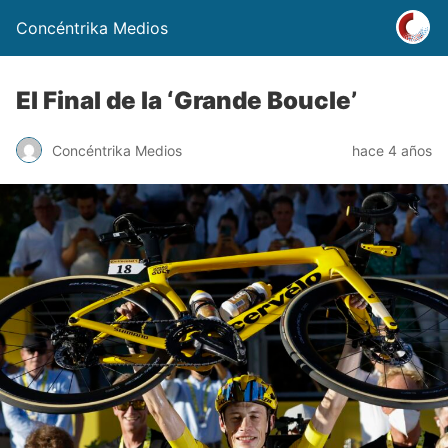
Concéntrika Medios
El Final de la ‘Grande Boucle’
Concéntrika Medios
hace 4 años