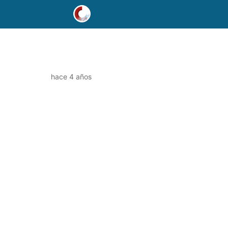
hace 4 años