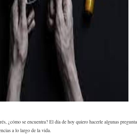
és, ¿cómo se encuentra? El día de hoy quiero hacerle algunas pregunta
encias
a lo largo de la vida.