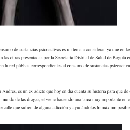
onsumo de sustancias psicoactivas es un tema a considerar, ya que en lo
 las cifras presentadas por la
Secretaría Distrital de Salud de Bogotá
en
en la red pública correspondientes al consumo de sustancias
psicoactiva
n Andrés, es un
ex-adicto
que hoy en día cuenta su historia para que de
 mundo de las drogas, el viene haciendo una tarea muy importante en e
 de calle que sufren de alguna adicción y ayudándolos lo máximo posibl