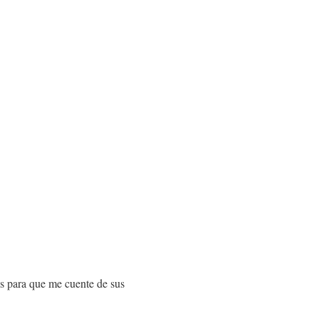
s para que me cuente de sus