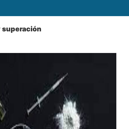
y superación